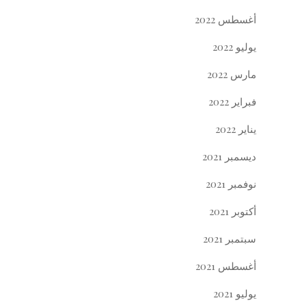
أغسطس 2022
يوليو 2022
مارس 2022
فبراير 2022
يناير 2022
ديسمبر 2021
نوفمبر 2021
أكتوبر 2021
سبتمبر 2021
أغسطس 2021
يوليو 2021