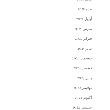
مايو 2025
أبريل 2025
مارس 2025
فبراير 2025
يناير 2025
ديسمبر 2024
نوفمبر 2024
يناير 2023
نوفمبر 2022
أكتوبر 2022
سبتمبر 2022