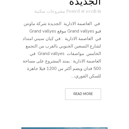
الجديدة
in
Posted at 10:15h
مشروعات سكنية
في العاصمة الادارية الجديدة شركة ماونتن
فيو Grand vallyes موقع Grand vallyes
في العاصمة الادارية : في كيان سيتي امتداد
لشارع التسعين الجنوبي بالقرب من التجمع
الخامس مواصفات Grand vallyes في
العاصمة الادارية : يمتد المشروع على مساحة
500 فدان ويضم أكثر من 1200 فيلا جاهزة
للسكن الفوري،...
READ MORE