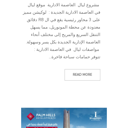
مشروع ليال العاصمة الادارية موقع ليال
في العاصمة الادارية الجديدة : لوكيشن مميز
على 3 محاور رئيسية يقع في ال R8 دقائق
معدودة عن محطة المونوريل، مما يسهل
التنقل السريع والمريح إلى مختلف أنحاء
العاصمة الإدارية الجديدة بكل يسر وسهولة.
مواصفات ليال في العاصمة الادارية :
تتوفر حمامات سباحة فاخرة...
READ MORE