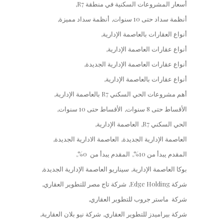
أسعار المشروعات السكنية في منطقة R7
أنظمة سداد حتى 10 سنوات
أنظمة سداد مميزة
أنواع العقارات بالعاصمة الإدارية
أنواع عقارات العاصمة الإدارية
أنواع عقارات العاصمة الإدارية الجديدة
أنواع عقارات بالعاصمة الإدارية
أهم مشروعات الحي السكني R7 بالعاصمة الإدارية
الأقساط حتى 8 سنوات
الأقساط حتى 10 سنوات
الحي السكني R7
العاصمة الإدارية
العاصمة الإدارية الجديدة
العاصمة الادارية الجديدة
المقدم يبدأ من 10%
المقدم يبدأ من 0%
بوكا العاصمة الإدارية
سيناريو العاصمة الإدارية الجديدة
شركة Edge Holding
شركة تاج مصر للتطوير العقاري
شركة ماستر جروب للتطوير العقاري
شركة بيراميدز للتطوير العقاري
شركة نيو بلان العقارية