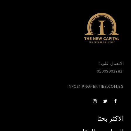
الاتصال على :
01009002282
INFO@IPROPERTIES.COM.EG
الاكثر بحثا