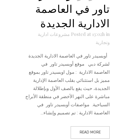
تاور في العاصمة
الادارية الجديدة
in
Posted at 13:02h
مشروعات ادارية
وتجارية
أوبسيدر تاور في العاصمة الادارية الجديدة
لشركة دبي موقع أوبسيدر تاور في
العاصمة الادارية : مول اوبسيدر تاور بموقع
مميز بل استثنائي بقلب العاصمة الإدارية
الجديدة، حيث يقع بالصف الأول وبإطلالة
مباشرة على النهر الأخضر في منطقة الأبراج
السياحية. مواصفات أوبسيدر تاور في
العاصمة الادارية : تم تصميم وإنشاء...
READ MORE