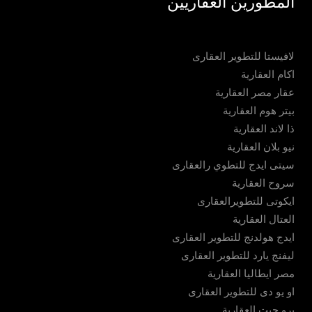
المطورين العقاريين
لافيستا للتطوير العقارى
اكام العقارية
عقار مصر العقارية
بيتر هوم العقارية
ذا لاند العقارية
نيو بلان العقارية
سيتى ايدج للتطوي رالعقارى
سروح العقارية
ايكوتى للتطويرالعقارى
العتال العقارية
ايدج هولدنج للتطوير العقارى
ليفنج يارد للتطوير العقارى
مصر ايطاليا العقارية
او يو دى للتطوير العقارى
برو جيت العقارية