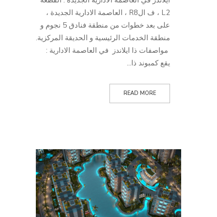
L2 ، ف الR8 ، العاصمة الادارية الجديدة ،
على بعد خطوات من منطقة فنادق 5 نجوم و
منطقة الخدمات الرئيسية و الحديقة المركزية.
مواصفات ذا ايلاندز في العاصمة الادارية :
يقع كمبوند ذا...
READ MORE