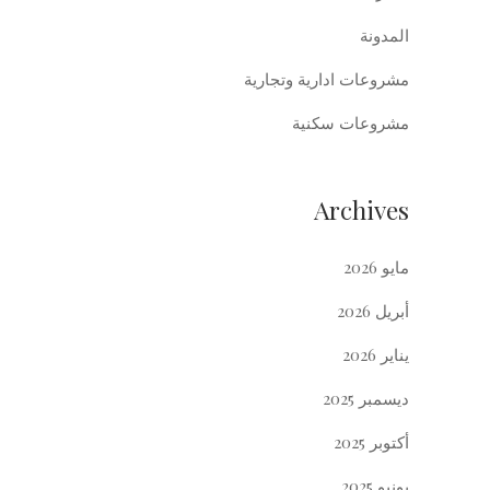
المدونة
مشروعات ادارية وتجارية
مشروعات سكنية
Archives
مايو 2026
أبريل 2026
يناير 2026
ديسمبر 2025
أكتوبر 2025
يونيو 2025