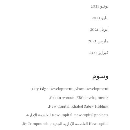
يونيو 2021
مايو 2021
أبريل 2021
مارس 2021
فبراير 2021
وسوم
City Edge Development
Akam Development
Green Avenue
ERG developments
New Capital
Khaled Sabry Holding
new capital projects
New Capital العاصمة الإدارية
New capital العاصمة الإدارية الجديدة
R7 Compounds