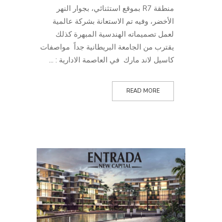
منطقة R7 بموقع استثنائي، بجوار النهر
الأخضر، وفيه تم الاستعانة بشركة عالمية
لعمل تصميماته الهندسية المبهرة كذلك
يقترب من الجامعة البريطانية جداً مواصفات
كاسيل لاند مارك في العاصمة الادارية : ...
READ MORE