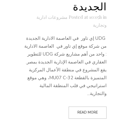
الجديدة
in
Posted at 10:05h
مشروعات ادارية
وتجارية
UDG إي تاور في العاصمة الادارية الجديدة
من شركة موقع إي تاور في العاصمة الادارية
: واحد من أهم مشاريع شركة UDG للتطوير
العقاري في العاصمة الإدارية الجديدة بمصر.
يقع المشروع في منطقة الأعمال المركزية
المتميزة بالقطعة MU07 C-32، وهي موقع
استراتيجي في قلب المنطقة المالية
والتجارية...
READ MORE