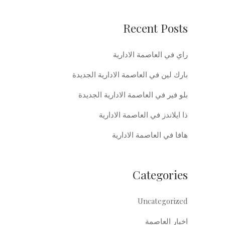
Recent Posts
راي في العاصمة الادارية
بارك لين في العاصمة الادارية الجديدة
بلو فير في العاصمة الادارية الجديدة
ذا ايلاندز في العاصمة الادارية
هافا في العاصمة الادارية
Categories
Uncategorized
اخبار العاصمة