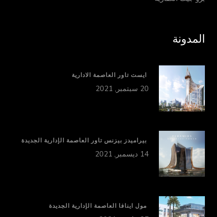
المدونة
ايست تاور العاصمة الادارية
20 سبتمبر, 2021
بيراميدز بيزنس تاور العاصمة الإدارية الجديدة
14 ديسمبر, 2021
مول اينافا العاصمة الإدارية الجديدة