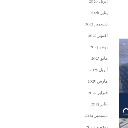
أبريل 2026
يناير 2026
ديسمبر 2025
أكتوبر 2025
يونيو 2025
مايو 2025
أبريل 2025
مارس 2025
فبراير 2025
يناير 2025
ديسمبر 2024
نوفمبر 2024