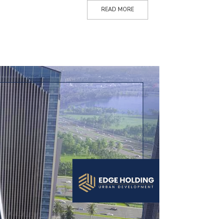
READ MORE