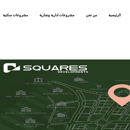
الرئيسية
من نحن
مشروعات ادارية وتجارية
مشروعات سكنية