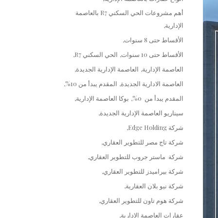
أهم مشروعات الحي السكني R7 بالعاصمة
الإدارية
الأقساط حتى 8 سنوات
الأقساط حتى 10 سنوات
الحي السكني R7
العاصمة الإدارية
العاصمة الإدارية الجديدة
العاصمة الادارية الجديدة
المقدم يبدأ من 10%
المقدم يبدأ من 0%
بوكا العاصمة الإدارية
سيناريو العاصمة الإدارية الجديدة
شركة Edge Holding
شركة تاج مصر للتطوير العقاري
شركة ماستر جروب للتطوير العقاري
شركة بيراميدز للتطوير العقاري
شركة نيو بلان العقارية
شركة هوم تاون للتطوير العقاري
عقارات العاصمة الإدارية