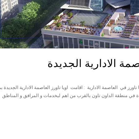
اصمة الادارية الجديدة
تاورز في العاصمة الادارية : اقامت اويا تاورز العاصمة الادارية الجديدة ب
دة في منطقة الداون تاون بالقرب من اهم لبخدمات و المرافق و المناطق