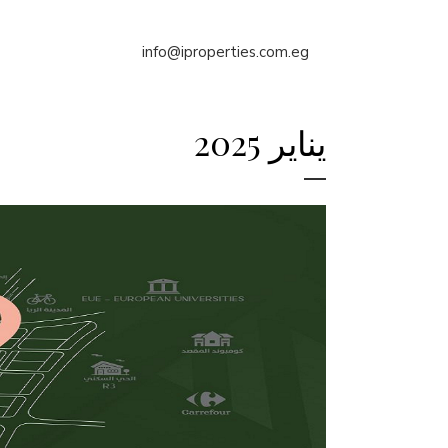
info@iproperties.com.eg
يناير 2025