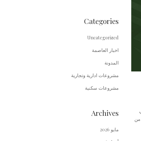
Categories
Uncategorized
اخبار العاصمة
المدونة
مشروعات ادارية وتجارية
مشروعات سكنية
Archives
 من
مايو 2026