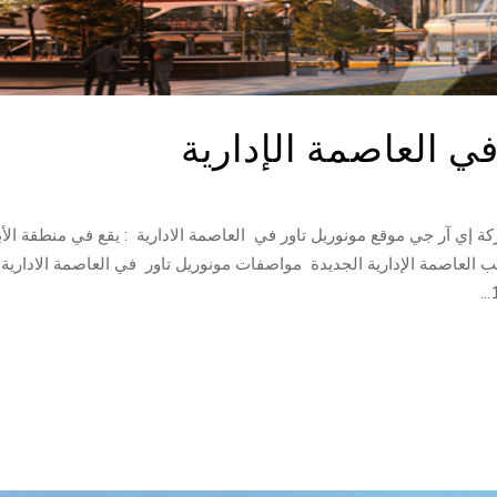
ي العاصمة الإدارية
ة إي آر جي موقع مونوريل تاور في العاصمة الادارية : يقع في منطقة الأب
 العاصمة الإدارية الجديدة مواصفات مونوريل تاور في العاصمة الادارية :