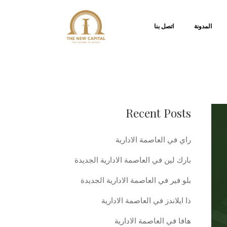
المدونة
اتصل بنا
Recent Posts
راي في العاصمة الادارية
بارك لين في العاصمة الادارية الجديدة
بلو فير في العاصمة الادارية الجديدة
ذا ايلاندز في العاصمة الادارية
هافا في العاصمة الادارية