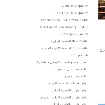
Akam Development
City Edge Development
Green Avenue
ERG developments
New Capital
Khaled Sabry Holding
new capital projects
New Capital العاصمة الإدارية
New capital العاصمة الإدارية الجديدة
راج
R7 Compounds
أسعار المشروعات السكنية في منطقة R7
أنظمة سداد حتى 10 سنوات
أنظمة سداد مميزة
أنواع العقارات بالعاصمة الإدارية
أنواع عقارات العاصمة الإدارية
أنواع عقارات العاصمة الإدارية الجديدة
أنواع عقارات بالعاصمة الإدارية