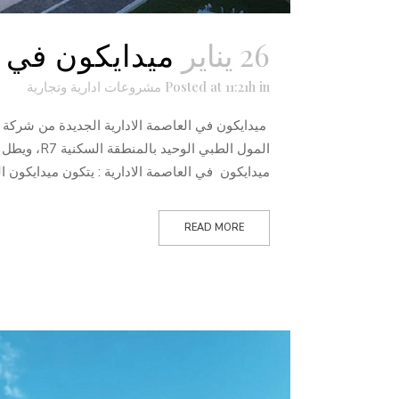
26 يناير
ميدايكون في ا
in
Posted at 11:21h
مشروعات ادارية وتجارية
ميدايكون في العاصمة الادارية الجديدة من شركة 
ميدايكون في العاصمة الادارية : يتكون ميدايكون العاصمة الإدا
READ MORE