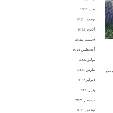
يناير 2023
نوفمبر 2022
أكتوبر 2022
سبتمبر 2022
أغسطس 2022
يوليو 2022
مارس 2022
موقع
فبراير 2022
يناير 2022
ديسمبر 2021
نوفمبر 2021