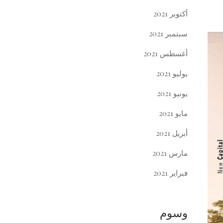
أكتوبر 2021
سبتمبر 2021
أغسطس 2021
يوليو 2021
يونيو 2021
مايو 2021
أبريل 2021
مارس 2021
فبراير 2021
وسوم