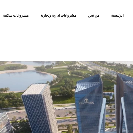
الرئيسية
من نحن
مشروعات ادارية وتجارية
مشروعات سكنية