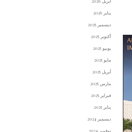
أبريل 2026
يناير 2026
ديسمبر 2025
أكتوبر 2025
يونيو 2025
مايو 2025
أبريل 2025
مارس 2025
فبراير 2025
يناير 2025
ديسمبر 2024
نوفمبر 2024