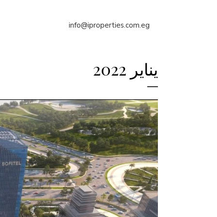
info@iproperties.com.eg
يناير 2022