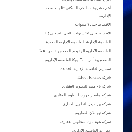
أهم مشروعات الحي السكني R7 بالعاصمة
الإدارية
الأقساط حتى 8 سنوات
الأقساط حتى 10 سنوات
الحي السكني R7
العاصمة الإدارية
العاصمة الإدارية الجديدة
العاصمة الادارية الجديدة
المقدم يبدأ من 10%
المقدم يبدأ من 0%
بوكا العاصمة الإدارية
سيناريو العاصمة الإدارية الجديدة
شركة Edge Holding
شركة تاج مصر للتطوير العقاري
شركة ماستر جروب للتطوير العقاري
شركة بيراميدز للتطوير العقاري
شركة نيو بلان العقارية
شركة هوم تاون للتطوير العقاري
عقارات العاصمة الإدارية