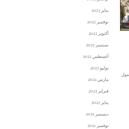
يناير 2023
نوفمبر 2022
أكتوبر 2022
سبتمبر 2022
أغسطس 2022
يوليو 2022
 كابيتال أفينو مول
مارس 2022
فبراير 2022
يناير 2022
ديسمبر 2021
نوفمبر 2021