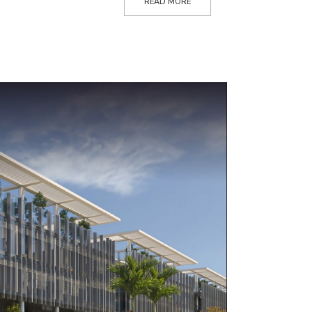
READ MORE