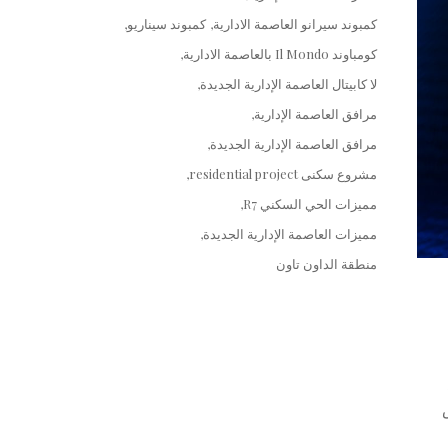
كمبوند سيرانو العاصمة الادارية
كمبوند سيناريو
كومباوند Il Mondo بالعاصمة الادارية
لا كابيتال العاصمة الإدارية الجديدة
مرافق العاصمة الإدارية
مرافق العاصمة الإدارية الجديدة
مشروع سكنى residential project
مميزات الحي السكني R7
مميزات العاصمة الإدارية الجديدة
منطقة الداون تاون
Conference Cen خاص