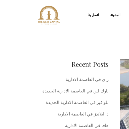
المدونة
اتصل بنا
Recent Posts
راي في العاصمة الادارية
بارك لين في العاصمة الادارية الجديدة
بلو فير في العاصمة الادارية الجديدة
ذا ايلاندز في العاصمة الادارية
هافا في العاصمة الادارية