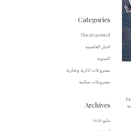
Categories
Uncategorized
اخبار العاصمة
المدونة
مشروعات ادارية وتجارية
مشروعات سكنية
مشروع
Archives
ر 24 300 شقة فندقية
مايو 2026