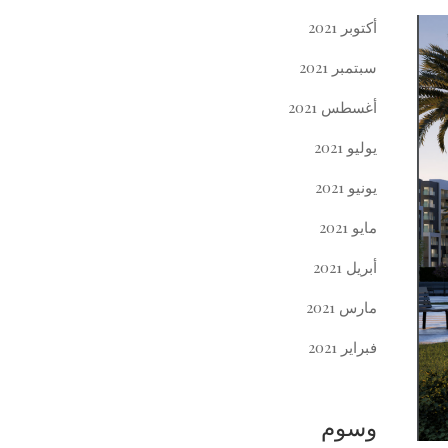
أكتوبر 2021
سبتمبر 2021
أغسطس 2021
يوليو 2021
يونيو 2021
مايو 2021
أبريل 2021
مارس 2021
فبراير 2021
وسوم