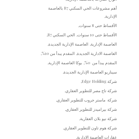
أهم مشروعات الحي السكني R7 بالعاصمة
الإدارية
الأقساط حتى 8 سنوات
الأقساط حتى 10 سنوات
الحي السكني R7
العاصمة الإدارية
العاصمة الإدارية الجديدة
العاصمة الادارية الجديدة
المقدم يبدأ من 10%
المقدم يبدأ من 0%
بوكا العاصمة الإدارية
سيناريو العاصمة الإدارية الجديدة
شركة Edge Holding
شركة تاج مصر للتطوير العقاري
شركة ماستر جروب للتطوير العقاري
شركة بيراميدز للتطوير العقاري
شركة نيو بلان العقارية
شركة هوم تاون للتطوير العقاري
عقارات العاصمة الإدارية