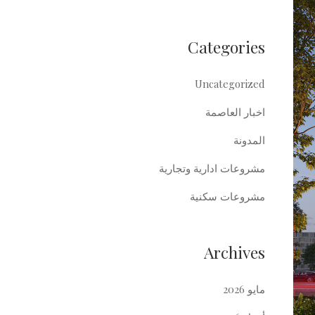
Categories
Uncategorized
اخبار العاصمة
المدونة
مشروعات ادارية وتجارية
مشروعات سكنية
Archives
مايو 2026