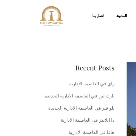
المدونة
اتصل بنا
Recent Posts
راي في العاصمة الادارية
بارك لين في العاصمة الادارية الجديدة
بلو فير في العاصمة الادارية الجديدة
ذا ايلاندز في العاصمة الادارية
هافا في العاصمة الادارية