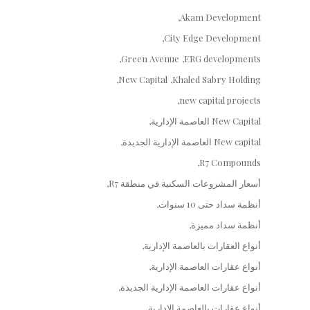
Akam Development
City Edge Development
Green Avenue
ERG developments
New Capital
Khaled Sabry Holding
new capital projects
New Capital العاصمة الإدارية
New capital العاصمة الإدارية الجديدة
R7 Compounds
أسعار المشروعات السكنية في منطقة R7
أنظمة سداد حتى 10 سنوات
أنظمة سداد مميزة
أنواع العقارات بالعاصمة الإدارية
أنواع عقارات العاصمة الإدارية
أنواع عقارات العاصمة الإدارية الجديدة
أنواع عقارات بالعاصمة الإدارية