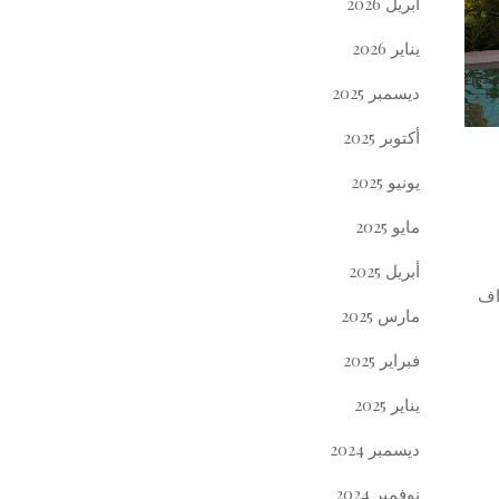
أبريل 2026
يناير 2026
ديسمبر 2025
أكتوبر 2025
يونيو 2025
مايو 2025
أبريل 2025
ء والاشراف
مارس 2025
فبراير 2025
يناير 2025
ديسمبر 2024
نوفمبر 2024