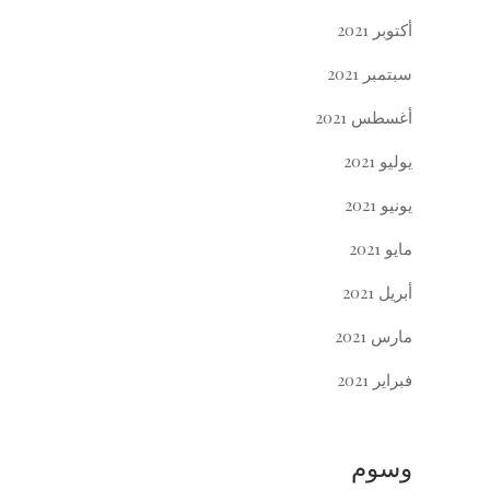
أكتوبر 2021
سبتمبر 2021
أغسطس 2021
يوليو 2021
يونيو 2021
مايو 2021
أبريل 2021
مارس 2021
فبراير 2021
وسوم