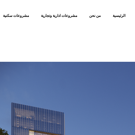
الرئيسية
من نحن
مشروعات ادارية وتجارية
مشروعات سكنية