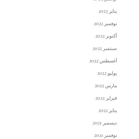
يناير 2023
نوفمبر 2022
أكتوبر 2022
سبتمبر 2022
أغسطس 2022
يوليو 2022
مارس 2022
فبراير 2022
يناير 2022
ديسمبر 2021
نوفمبر 2021