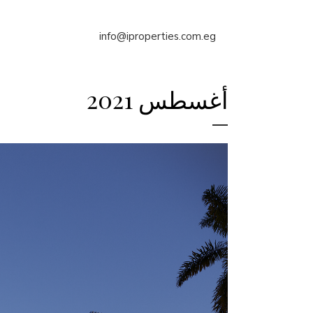
info@iproperties.com.eg
أغسطس 2021