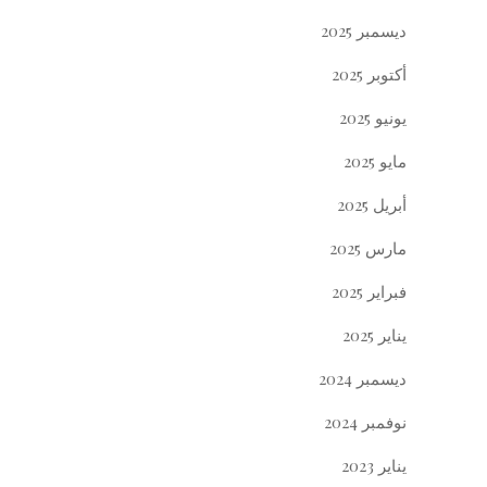
ديسمبر 2025
أكتوبر 2025
يونيو 2025
مايو 2025
أبريل 2025
مارس 2025
فبراير 2025
يناير 2025
ديسمبر 2024
نوفمبر 2024
يناير 2023