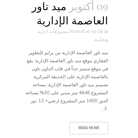
09 أكتوبر
ميد تاور
العاصمة الإدارية
in
Posted at 09:51h
مشروعات ادارية
وتجارية
ميد تاور العاصمة الإدارية من برايم للتطوير
العقاري موقع ميد تاور العاصمة الإدارية: يقع
في موقع متميز جداً في قلب الداون تاون
بالعاصمة الإدارية على الحديقة المركزية
تصميم ميد تاور العاصمة الإدارية: مساحه
المشروع 4646 متر مبني على 30% مساحه
الدور 1400 متر المشروع ارضي+ 12 دور
3...
READ MORE