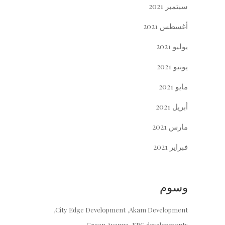
سبتمبر 2021
أغسطس 2021
يوليو 2021
يونيو 2021
مايو 2021
أبريل 2021
مارس 2021
فبراير 2021
وسوم
City Edge Development
Akam Development
Green Avenue
ERG developments