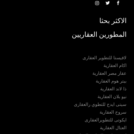
الاكثر بحثا
المطورين العقاريين
لافيستا للتطوير العقارى
اكام العقارية
عقار مصر العقارية
بيتر هوم العقارية
ذا لاند العقارية
نيو بلان العقارية
سيتى ايدج للتطوي رالعقارى
سروح العقارية
ايكوتى للتطويرالعقارى
العتال العقارية