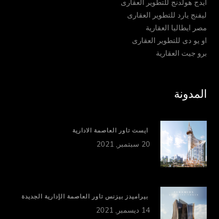
ايدج هولدنج للتطوير العقارى
ليفنج يارد للتطوير العقارى
مصر ايطاليا العقارية
او يو دى للتطوير العقارى
برو جيت العقارية
المدونة
ايست تاور العاصمة الادارية
20 سبتمبر, 2021
بيراميدز بيزنس تاور العاصمة الإدارية الجديدة
14 ديسمبر, 2021