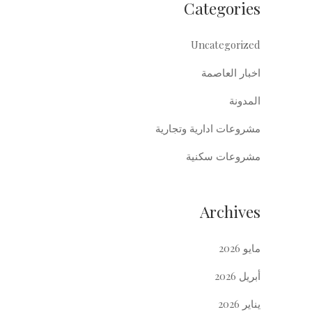
Categories
Uncategorized
اخبار العاصمة
المدونة
مشروعات ادارية وتجارية
مشروعات سكنية
Archives
مايو 2026
أبريل 2026
يناير 2026