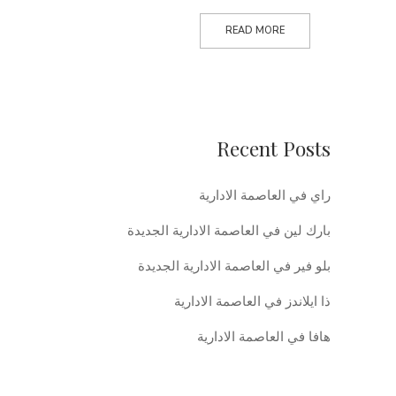
READ MORE
Recent Posts
راي في العاصمة الادارية
بارك لين في العاصمة الادارية الجديدة
بلو فير في العاصمة الادارية الجديدة
ذا ايلاندز في العاصمة الادارية
هافا في العاصمة الادارية