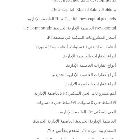
New Capital
Khaled Sabry Holding
new capital projects
New Capital العاصمة الإدارية
New capital العاصمة الإدارية الجديدة
R7 Compounds
أسعار المشروعات السكنية في منطقة R7
أنظمة سداد حتى 10 سنوات
أنظمة سداد مميزة
أنواع العقارات بالعاصمة الإدارية
أنواع عقارات العاصمة الإدارية
أنواع عقارات العاصمة الإدارية الجديدة
أنواع عقارات بالعاصمة الإدارية
أهم مشروعات الحي السكني R7 بالعاصمة الإدارية
الأقساط حتى 8 سنوات
الأقساط حتى 10 سنوات
الحي السكني R7
العاصمة الإدارية
العاصمة الإدارية الجديدة
العاصمة الادارية الجديدة
المقدم يبدأ من 10%
المقدم يبدأ من 0%