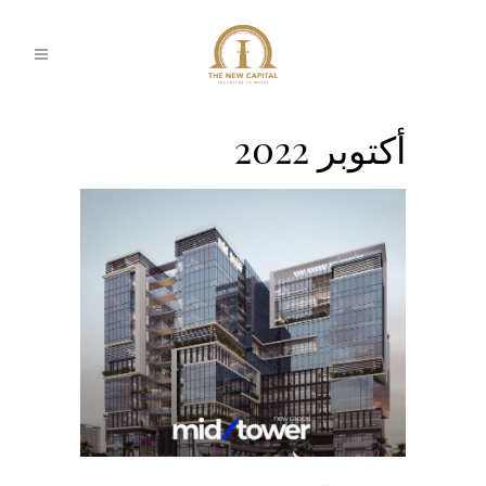
أكتوبر 2022