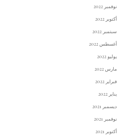
نوفمبر 2022
أكتوبر 2022
سبتمبر 2022
أغسطس 2022
يوليو 2022
مارس 2022
فبراير 2022
يناير 2022
ديسمبر 2021
نوفمبر 2021
أكتوبر 2021