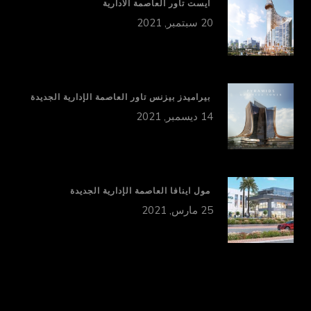
ايست تاور العاصمة الادارية
20 سبتمبر, 2021
بيراميدز بيزنس تاور العاصمة الإدارية الجديدة
14 ديسمبر, 2021
مول اينافا العاصمة الإدارية الجديدة
25 مارس, 2021