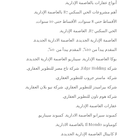
أنواع عقارات بالعاصمة الإدارية
أهم مشروعات الحي السكني R7 بالعاصمة الإدارية
الأقساط حتى 8 سنوات
الأقساط حتى 10 سنوات
الحي السكني R7
العاصمة الإدارية
العاصمة الإدارية الجديدة
العاصمة الادارية الجديدة
المقدم يبدأ من 10%
المقدم يبدأ من 0%
بوكا العاصمة الإدارية
سيناريو العاصمة الإدارية الجديدة
شركة Edge Holding
شركة تاج مصر للتطوير العقاري
شركة ماستر جروب للتطوير العقاري
شركة بيراميدز للتطوير العقاري
شركة نيو بلان العقارية
شركة هوم تاون للتطوير العقاري
عقارات العاصمة الإدارية
كمبوند سيرانو العاصمة الادارية
كمبوند سيناريو
كومباوند Il Mondo بالعاصمة الادارية
لا كابيتال العاصمة الإدارية الجديدة