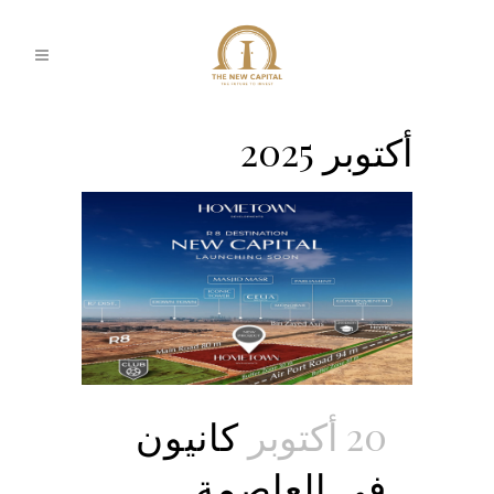
أكتوبر 2025
20 أكتوبر
كانيون
في العاصمة