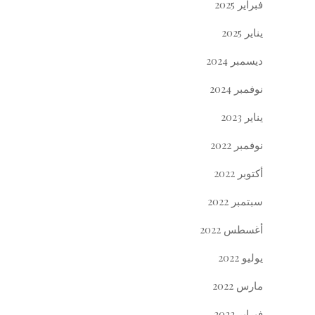
فبراير 2025
يناير 2025
ديسمبر 2024
نوفمبر 2024
يناير 2023
نوفمبر 2022
أكتوبر 2022
سبتمبر 2022
أغسطس 2022
يوليو 2022
مارس 2022
فبراير 2022