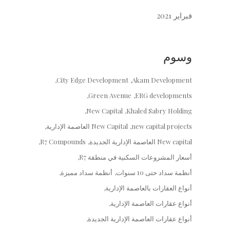
فبراير 2021
وسوم
City Edge Development
Akam Development
Green Avenue
ERG developments
New Capital
Khaled Sabry Holding
new capital projects
New Capital العاصمة الإدارية
New capital العاصمة الإدارية الجديدة
R7 Compounds
أسعار المشروعات السكنية في منطقة R7
أنظمة سداد حتى 10 سنوات
أنظمة سداد مميزة
أنواع العقارات بالعاصمة الإدارية
أنواع عقارات العاصمة الإدارية
أنواع عقارات العاصمة الإدارية الجديدة