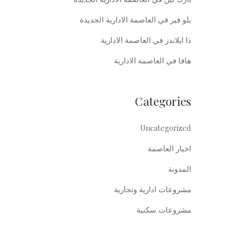
بلو فير في العاصمة الادارية الجديدة
ذا ايلاندز في العاصمة الادارية
هافا في العاصمة الادارية
Categories
Uncategorized
اخبار العاصمة
المدونة
مشروعات ادارية وتجارية
مشروعات سكنية