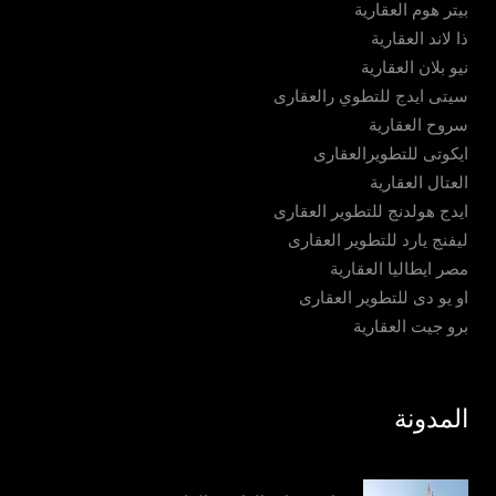
بيتر هوم العقارية
ذا لاند العقارية
نيو بلان العقارية
سيتى ايدج للتطوي رالعقارى
سروح العقارية
ايكوتى للتطويرالعقارى
العتال العقارية
ايدج هولدنج للتطوير العقارى
ليفنج يارد للتطوير العقارى
مصر ايطاليا العقارية
او يو دى للتطوير العقارى
برو جيت العقارية
المدونة