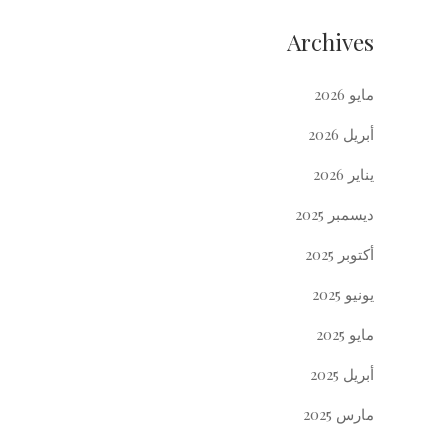
Archives
مايو 2026
أبريل 2026
يناير 2026
ديسمبر 2025
أكتوبر 2025
يونيو 2025
مايو 2025
أبريل 2025
مارس 2025