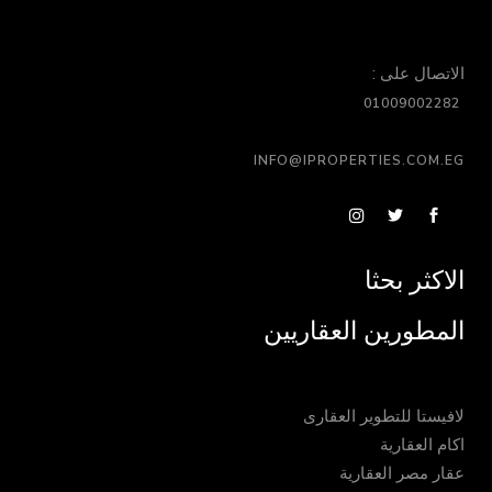
الاتصال على :
01009002282
INFO@IPROPERTIES.COM.EG
الاكثر بحثا
المطورين العقاريين
لافيستا للتطوير العقارى
اكام العقارية
عقار مصر العقارية