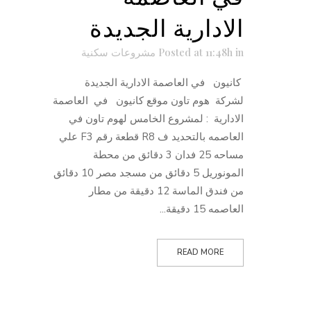
الادارية الجديدة
in
Posted at 11:48h
مشروعات سكنية
كانيون في العاصمة الادارية الجديدة
لشركة هوم تاون موقع كانيون في العاصمة
الادارية : لمشروع الخامس لهوم تاون في
العاصمه بالتحديد ف R8 قطعة رقم F3 علي
مساحه 25 فدان 3 دقائق من محطة
المونوريل 5 دقائق من مسجد مصر 10 دقائق
من فندق الماسة 12 دقيقة من مطار
العاصمه 15 دقيقة...
READ MORE