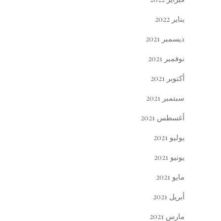
يناير 2022
ديسمبر 2021
نوفمبر 2021
أكتوبر 2021
سبتمبر 2021
أغسطس 2021
يوليو 2021
يونيو 2021
مايو 2021
أبريل 2021
مارس 2021