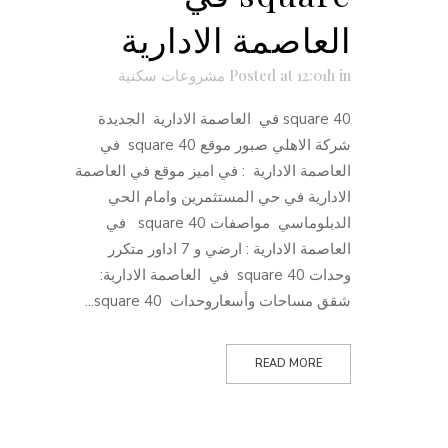
العاصمة الادارية
in
Posted at 12:01h
مشروعات سكنية
40 square في العاصمة الادارية الجديدة
شركة الاهلي صبور موقع 40 square في
العاصمة الادارية : في اميز موقع في العاصمة
الادارية في حي المستثمرين وامام الحي
الدبلوماسي مواصفات 40 square في
العاصمة الادارية : ارضي و 7 اداور متكرر
وحدات 40 square في العاصمة الادارية:
شقق مساحات وأسعاروحدات 40 square...
READ MORE