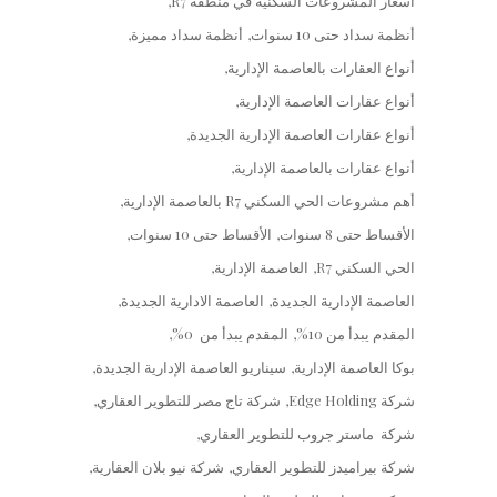
أسعار المشروعات السكنية في منطقة R7
أنظمة سداد حتى 10 سنوات
أنظمة سداد مميزة
أنواع العقارات بالعاصمة الإدارية
أنواع عقارات العاصمة الإدارية
أنواع عقارات العاصمة الإدارية الجديدة
أنواع عقارات بالعاصمة الإدارية
أهم مشروعات الحي السكني R7 بالعاصمة الإدارية
الأقساط حتى 8 سنوات
الأقساط حتى 10 سنوات
الحي السكني R7
العاصمة الإدارية
العاصمة الإدارية الجديدة
العاصمة الادارية الجديدة
المقدم يبدأ من 10%
المقدم يبدأ من 0%
بوكا العاصمة الإدارية
سيناريو العاصمة الإدارية الجديدة
شركة Edge Holding
شركة تاج مصر للتطوير العقاري
شركة ماستر جروب للتطوير العقاري
شركة بيراميدز للتطوير العقاري
شركة نيو بلان العقارية