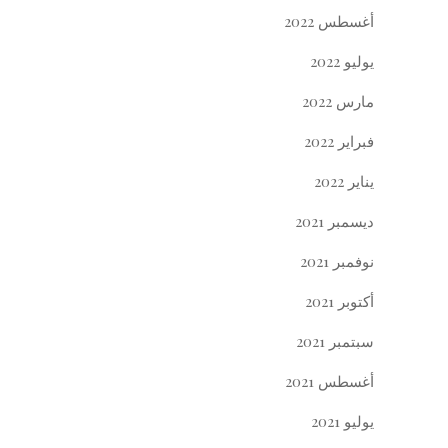
أغسطس 2022
يوليو 2022
مارس 2022
فبراير 2022
يناير 2022
ديسمبر 2021
نوفمبر 2021
أكتوبر 2021
سبتمبر 2021
أغسطس 2021
يوليو 2021