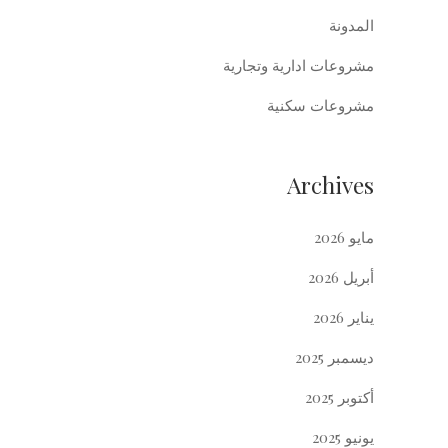
المدونة
مشروعات ادارية وتجارية
مشروعات سكنية
Archives
مايو 2026
أبريل 2026
يناير 2026
ديسمبر 2025
أكتوبر 2025
يونيو 2025