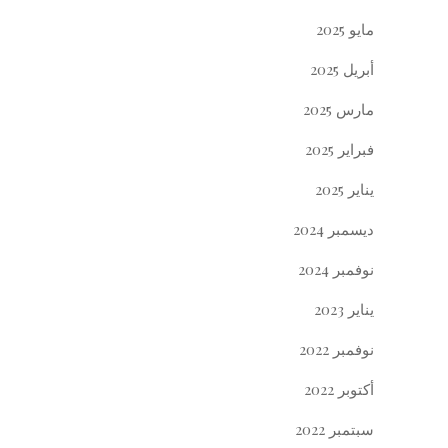
مايو 2025
أبريل 2025
مارس 2025
فبراير 2025
يناير 2025
ديسمبر 2024
نوفمبر 2024
يناير 2023
نوفمبر 2022
أكتوبر 2022
سبتمبر 2022