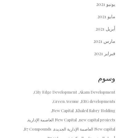
يونيو 2021
مايو 2021
أبريل 2021
مارس 2021
فبراير 2021
وسوم
City Edge Development
Akam Development
Green Avenue
ERG developments
New Capital
Khaled Sabry Holding
new capital projects
New Capital العاصمة الإدارية
New capital العاصمة الإدارية الجديدة
R7 Compounds