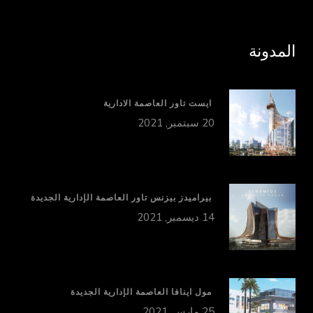
المدونة
ايست تاور العاصمة الادارية
20 سبتمبر, 2021
بيراميدز بيزنس تاور العاصمة الإدارية الجديدة
14 ديسمبر, 2021
مول اينافا العاصمة الإدارية الجديدة
25 مارس, 2021