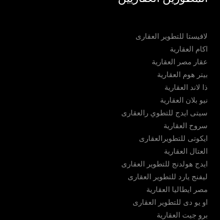
لافيستا للتطوير العقارى
اكام العقارية
عقار مصر العقارية
بيتر هوم العقارية
ذا لاند العقارية
نيو بلان العقارية
سيتى ايدج للتطوي رالعقارى
سروح العقارية
ايكوتى للتطويرالعقارى
العتال العقارية
ايدج هولدنج للتطوير العقارى
ليفنج يارد للتطوير العقارى
مصر ايطاليا العقارية
او يو دى للتطوير العقارى
برو جيت العقارية