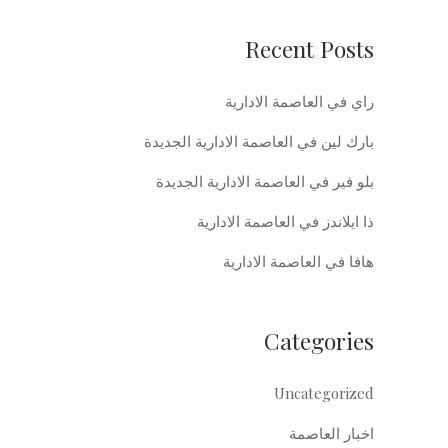
Recent Posts
راي في العاصمة الادارية
بارك لين في العاصمة الادارية الجديدة
بلو فير في العاصمة الادارية الجديدة
ذا ايلاندز في العاصمة الادارية
هافا في العاصمة الادارية
Categories
Uncategorized
اخبار العاصمة