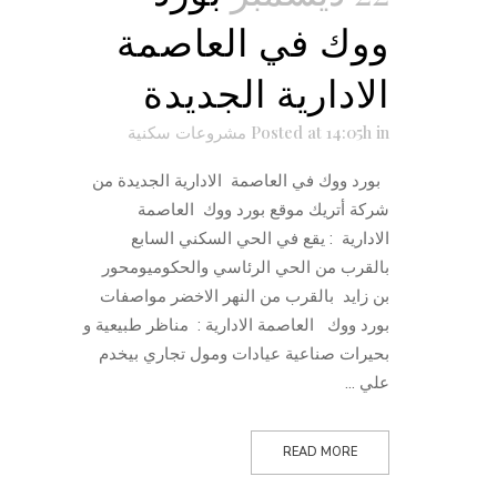
ووك في العاصمة
الادارية الجديدة
in
Posted at 14:05h
مشروعات سكنية
بورد ووك في العاصمة الادارية الجديدة من
شركة أتريك موقع بورد ووك العاصمة
الادارية : يقع في الحي السكني السابع
بالقرب من الحي الرئاسي والحكوميومحور
بن زايد بالقرب من النهر الاخضر مواصفات
بورد ووك العاصمة الادارية : مناظر طبيعية و
بحيرات صناعية عيادات ومول تجاري بيخدم
علي ...
READ MORE