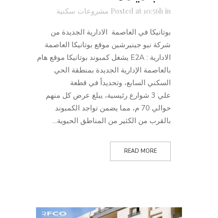
in
Posted at 10:56h
مشروعات سكنية
بوتانيكا في العاصمة الادارية الجديدة من
شركة نيو جينيرشين موقع بوتانيكا العاصمة
الادارية : E2A يشغل كمبوند بوتانيكا موقع هام
بالعاصمة الإدارية الجديدة بمنطقة الحي
السكني السابع، وتحديداً في قطعة
علي 3 شوارع رئيسية، يبلغ عرض كل منهم
حوالي 70 م، مما يضمن تواجد الكمبوند
بالقرب من الكثير من المناطق الحيوية...
READ MORE