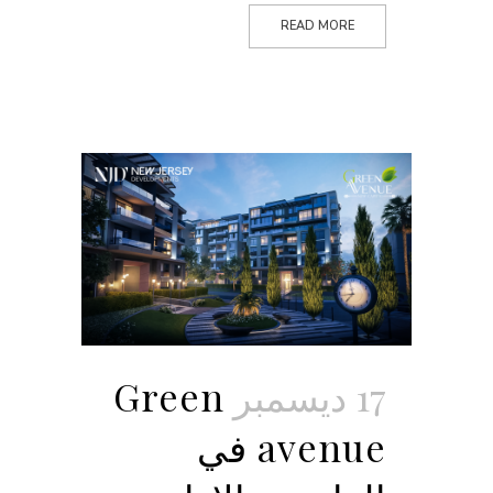
READ MORE
17 ديسمبر
Green
avenue في