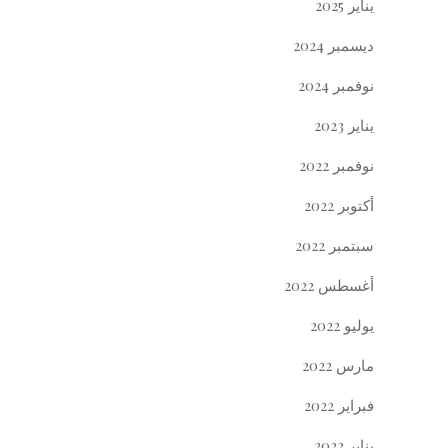
يناير 2025
ديسمبر 2024
نوفمبر 2024
يناير 2023
نوفمبر 2022
أكتوبر 2022
سبتمبر 2022
أغسطس 2022
يوليو 2022
مارس 2022
فبراير 2022
يناير 2022