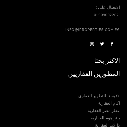
الاتصال على :
01009002282
INFO@IPROPERTIES.COM.EG
الاكثر بحثا
المطورين العقاريين
لافيستا للتطوير العقارى
اكام العقارية
عقار مصر العقارية
بيتر هوم العقارية
ذا لاند العقارية