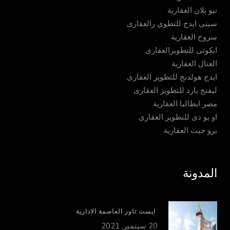
نيو بلان العقارية
سيتى ايدج للتطوي رالعقارى
سروح العقارية
ايكوتى للتطويرالعقارى
العتال العقارية
ايدج هولدنج للتطوير العقارى
ليفنج يارد للتطوير العقارى
مصر ايطاليا العقارية
او يو دى للتطوير العقارى
برو جيت العقارية
المدونة
ايست تاور العاصمة الادارية
20 سبتمبر, 2021