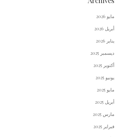
Archives
مايو 2026
أبريل 2026
يناير 2026
ديسمبر 2025
أكتوبر 2025
يونيو 2025
مايو 2025
أبريل 2025
مارس 2025
فبراير 2025