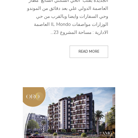
الجديدة بقلب الحي السكني السابع مطار
العاصمة الدولي علي بعد دقائق من الموندو
وحي السفارات وايضا وبالقرب من حي
الوزارات مواصفات IL Mondo العاصمة
الادارية : مساحة المشروع 23...
READ MORE