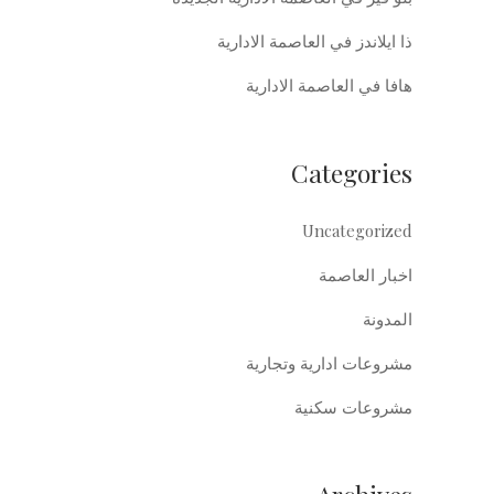
ذا ايلاندز في العاصمة الادارية
هافا في العاصمة الادارية
Categories
Uncategorized
اخبار العاصمة
المدونة
مشروعات ادارية وتجارية
مشروعات سكنية