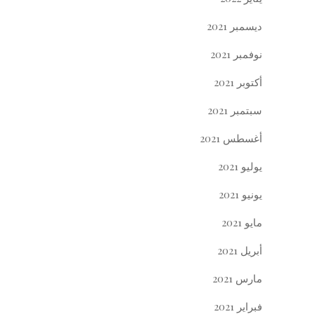
ديسمبر 2021
نوفمبر 2021
أكتوبر 2021
سبتمبر 2021
أغسطس 2021
يوليو 2021
يونيو 2021
مايو 2021
أبريل 2021
مارس 2021
فبراير 2021