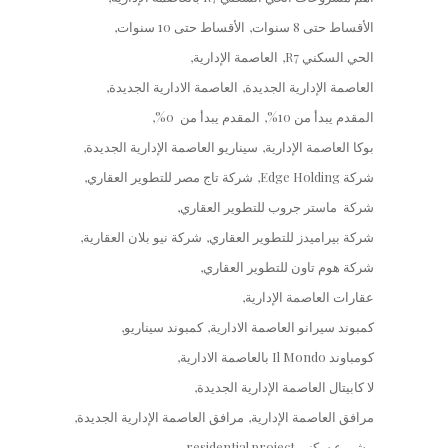
الأقساط حتى 8 سنوات
الأقساط حتى 10 سنوات
الحي السكني R7
العاصمة الإدارية
العاصمة الإدارية الجديدة
العاصمة الادارية الجديدة
المقدم يبدأ من 10%
المقدم يبدأ من 0%
بوكا العاصمة الإدارية
سيناريو العاصمة الإدارية الجديدة
شركة Edge Holding
شركة تاج مصر للتطوير العقاري
شركة ماستر جروب للتطوير العقاري
شركة بيراميدز للتطوير العقاري
شركة نيو بلان العقارية
شركة هوم تاون للتطوير العقاري
عقارات العاصمة الإدارية
كمبوند سيرانو العاصمة الادارية
كمبوند سيناريو
كومباوند Il Mondo بالعاصمة الادارية
لا كابيتال العاصمة الإدارية الجديدة
مرافق العاصمة الإدارية
مرافق العاصمة الإدارية الجديدة
مشروع سكنى residential project