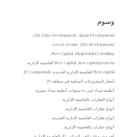
وسوم
City Edge Development
Akam Development
Green Avenue
ERG developments
New Capital
Khaled Sabry Holding
new capital projects
New Capital العاصمة الإدارية
New capital العاصمة الإدارية الجديدة
R7 Compounds
أسعار المشروعات السكنية في منطقة R7
أنظمة سداد حتى 10 سنوات
أنظمة سداد مميزة
أنواع العقارات بالعاصمة الإدارية
أنواع عقارات العاصمة الإدارية
أنواع عقارات العاصمة الإدارية الجديدة
أنواع عقارات بالعاصمة الإدارية
أهم مشروعات الحي السكني R7 بالعاصمة الإدارية