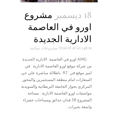
18 ديسمبر
مشروع
اورو في العاصمة
الادارية الجديدة
in
Posted at 10:24h
مشروعات سكنية
AMG اورو في العاصمة الادارية الجديدة
من شركة موقع اورو العاصمة الادارية : في
اميز موقع في R7 باطلالة مباشرة علي حي
السفارات امام منطقة المستثمرين والمحور
المركزي بجوار الجامعة البريطانية والسويدية
مواصفات اورو العاصمة الادارية : مساحة
المشروع 38 فدان حدائق ومساحات خضراء
واسعة بحيرات...