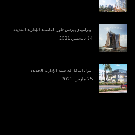
بيراميدز بيزنس تاور العاصمة الإدارية الجديدة
14 ديسمبر, 2021
مول اينافا العاصمة الإدارية الجديدة
25 مارس, 2021