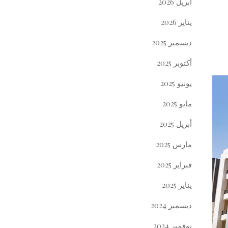
أبريل 2026
يناير 2026
ديسمبر 2025
أكتوبر 2025
يونيو 2025
مايو 2025
أبريل 2025
مارس 2025
فبراير 2025
يناير 2025
ديسمبر 2024
نوفمبر 2024