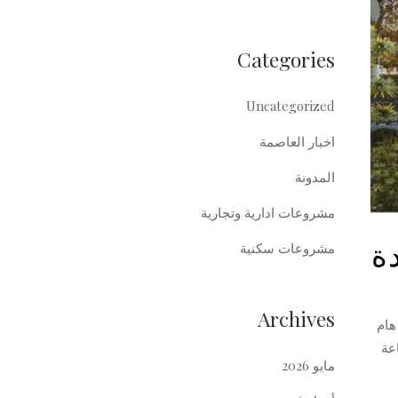
Categories
Uncategorized
اخبار العاصمة
المدونة
مشروعات ادارية وتجارية
ة
مشروعات سكنية
Archives
هام
عة
مايو 2026