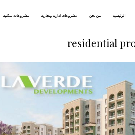
الرئيسية
من نحن
مشروعات ادارية وتجارية
مشروعات سكنية