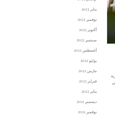
يناير 2023
نوفمبر 2022
أكتوبر 2022
سبتمبر 2022
أغسطس 2022
يوليو 2022
مارس 2022
دارية
فبراير 2022
ي
يناير 2022
ديسمبر 2021
نوفمبر 2021