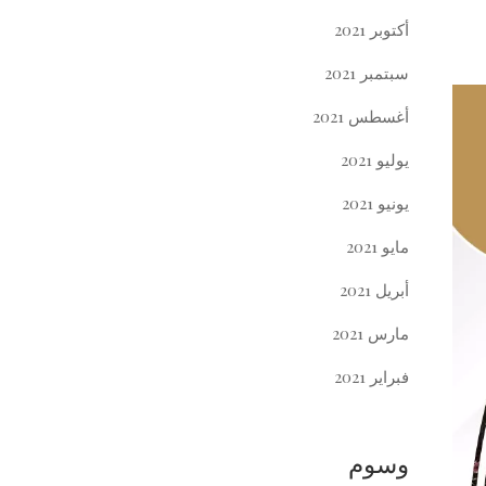
أكتوبر 2021
سبتمبر 2021
أغسطس 2021
يوليو 2021
يونيو 2021
مايو 2021
أبريل 2021
مارس 2021
فبراير 2021
وسوم