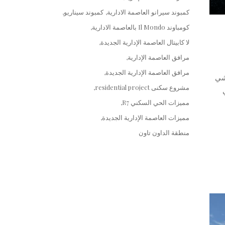
كمبوند سيرانو العاصمة الادارية
كمبوند سيناريو
كومباوند Il Mondo بالعاصمة الادارية
لا كابيتال العاصمة الإدارية الجديدة
مرافق العاصمة الإدارية
مرافق العاصمة الإدارية الجديدة
ي الممشي
مشروع سكنى residential project
مميزات الحي السكني R7
مميزات العاصمة الإدارية الجديدة
منطقة الداون تاون