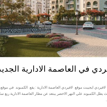
ردي في العاصمة الادارية الجديد
افيردي ايجيبت موقع لافيردي العاصمة الادارية : يقع الكمبوند في موقع 
 يطل الكمبوند علي النهر الاخضر يبتعد عن مطار العاصمة الادارية ربع سا