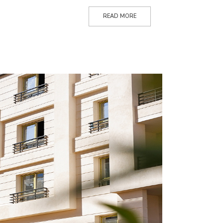
READ MORE