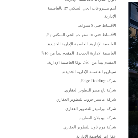
أهم مشروعات الحي السكني R7 بالعاصمة
الإدارية
الأقساط حتى 8 سنوات
الأقساط حتى 10 سنوات
الحي السكني R7
العاصمة الإدارية
العاصمة الإدارية الجديدة
العاصمة الادارية الجديدة
المقدم يبدأ من 10%
المقدم يبدأ من 0%
بوكا العاصمة الإدارية
سيناريو العاصمة الإدارية الجديدة
شركة Edge Holding
شركة تاج مصر للتطوير العقاري
شركة ماستر جروب للتطوير العقاري
شركة بيراميدز للتطوير العقاري
شركة نيو بلان العقارية
شركة هوم تاون للتطوير العقاري
عقارات العاصمة الإدارية