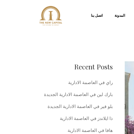
المدونة
اتصل بنا
Recent Posts
راي في العاصمة الادارية
بارك لين في العاصمة الادارية الجديدة
بلو فير في العاصمة الادارية الجديدة
ذا ايلاندز في العاصمة الادارية
هافا في العاصمة الادارية