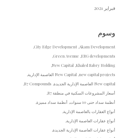
فبراير 2021
وسوم
City Edge Development
Akam Development
Green Avenue
ERG developments
New Capital
Khaled Sabry Holding
new capital projects
New Capital العاصمة الإدارية
New capital العاصمة الإدارية الجديدة
R7 Compounds
أسعار المشروعات السكنية في منطقة R7
أنظمة سداد حتى 10 سنوات
أنظمة سداد مميزة
أنواع العقارات بالعاصمة الإدارية
أنواع عقارات العاصمة الإدارية
أنواع عقارات العاصمة الإدارية الجديدة