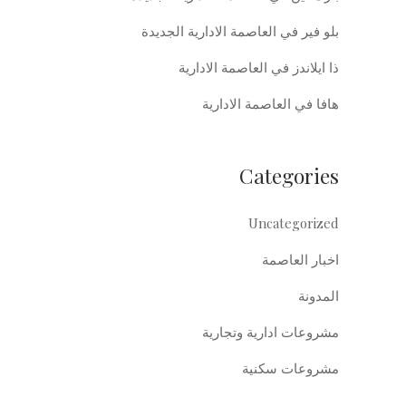
بلو فير في العاصمة الادارية الجديدة
ذا ايلاندز في العاصمة الادارية
هافا في العاصمة الادارية
Categories
Uncategorized
اخبار العاصمة
المدونة
مشروعات ادارية وتجارية
مشروعات سكنية