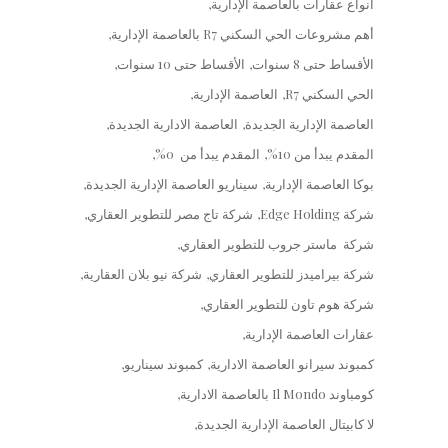
أنواع عقارات بالعاصمة الإدارية
أهم مشروعات الحي السكني R7 بالعاصمة الإدارية
الأقساط حتى 8 سنوات
الأقساط حتى 10 سنوات
الحي السكني R7
العاصمة الإدارية
العاصمة الإدارية الجديدة
العاصمة الادارية الجديدة
المقدم يبدأ من 10%
المقدم يبدأ من 0%
بوكا العاصمة الإدارية
سيناريو العاصمة الإدارية الجديدة
شركة Edge Holding
شركة تاج مصر للتطوير العقاري
شركة ماستر جروب للتطوير العقاري
شركة بيراميدز للتطوير العقاري
شركة نيو بلان العقارية
شركة هوم تاون للتطوير العقاري
عقارات العاصمة الإدارية
كمبوند سيرانو العاصمة الادارية
كمبوند سيناريو
كومباوند Il Mondo بالعاصمة الادارية
لا كابيتال العاصمة الإدارية الجديدة