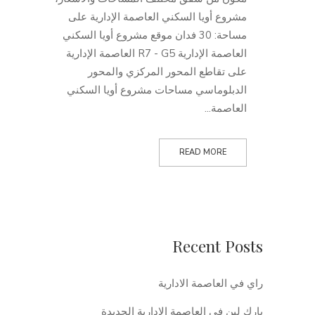
مشروع أويا السكني العاصمة الإدارية على
مساحة: 30 فدان موقع مشروع أويا السكني
العاصمة الإدارية R7 - G5 العاصمة الإدارية
على تقاطع المحور المركزي والمحور
الدبلوماسي مساحات مشروع أويا السكني
العاصمة...
READ MORE
Recent Posts
راي في العاصمة الادارية
بارك لين في العاصمة الادارية الجديدة