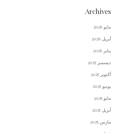
Archives
مايو 2026
أبريل 2026
يناير 2026
ديسمبر 2025
أكتوبر 2025
يونيو 2025
مايو 2025
أبريل 2025
مارس 2025