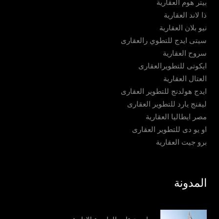
بيتر هوم العقارية
ذا لاند العقارية
نيو بلان العقارية
سيتى ايدج للتطوي رالعقارى
سروح العقارية
ايكوتى للتطويرالعقارى
العتال العقارية
ايدج هولدنج للتطوير العقارى
ليفنج يارد للتطوير العقارى
مصر ايطاليا العقارية
او يو دى للتطوير العقارى
برو جيت العقارية
المدونة