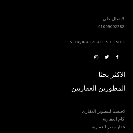
الاتصال على :
01009002282
INFO@IPROPERTIES.COM.EG
الاكثر بحثا
المطورين العقاريين
لافيستا للتطوير العقارى
اكام العقارية
عقار مصر العقارية