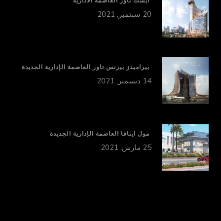
ايست تاور العاصمة الادارية
20 سبتمبر, 2021
بيراميدز بيزنس تاور العاصمة الإدارية الجديدة
14 ديسمبر, 2021
مول اينافا العاصمة الإدارية الجديدة
25 مارس, 2021