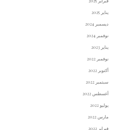
فبراير 2025
يناير 2025
ديسمبر 2024
نوفمبر 2024
يناير 2023
نوفمبر 2022
أكتوبر 2022
سبتمبر 2022
أغسطس 2022
يوليو 2022
مارس 2022
فبراير 2022