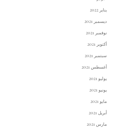
يناير 2022
ديسمبر 2021
نوفمبر 2021
أكتوبر 2021
سبتمبر 2021
أغسطس 2021
يوليو 2021
يونيو 2021
مايو 2021
أبريل 2021
مارس 2021