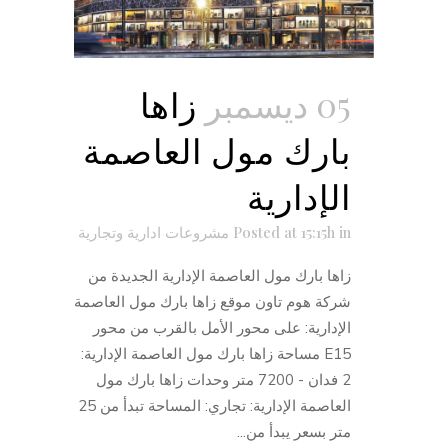
05 ديسمبر
زاها
بارك مول العاصمة
الإدارية
in
Posted at 15:15h
مشروعات ادارية وتجارية
زاها بارك مول العاصمة الإدارية الجديدة من
شركة هوم تاون موقع زاها بارك مول العاصمة
الإدارية: على محور الأمل بالقرب من محور
E15 مساحة زاها بارك مول العاصمة الإدارية:
2 فدان - 7200 متر وحدات زاها بارك مول
العاصمة الإدارية: تجاري: المساحة تبدأ من 25
متر بسعر يبدأ من...