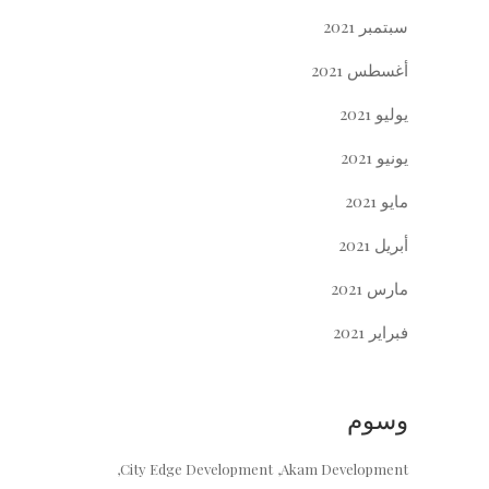
سبتمبر 2021
أغسطس 2021
يوليو 2021
يونيو 2021
مايو 2021
أبريل 2021
مارس 2021
فبراير 2021
وسوم
City Edge Development
Akam Development