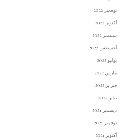
نوفمبر 2022
أكتوبر 2022
سبتمبر 2022
أغسطس 2022
يوليو 2022
مارس 2022
فبراير 2022
يناير 2022
ديسمبر 2021
نوفمبر 2021
أكتوبر 2021