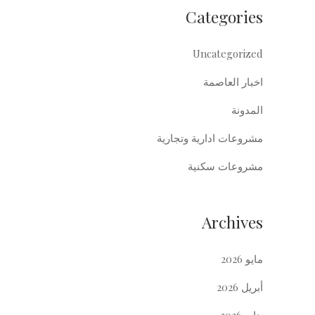
Categories
Uncategorized
اخبار العاصمة
المدونة
مشروعات ادارية وتجارية
مشروعات سكنية
Archives
مايو 2026
أبريل 2026