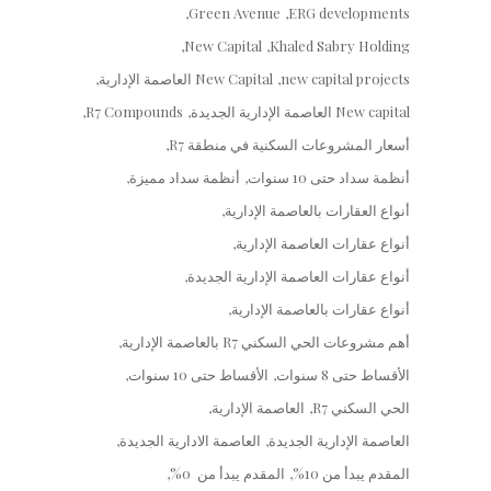
Green Avenue
ERG developments
New Capital
Khaled Sabry Holding
new capital projects
New Capital العاصمة الإدارية
New capital العاصمة الإدارية الجديدة
R7 Compounds
أسعار المشروعات السكنية في منطقة R7
أنظمة سداد حتى 10 سنوات
أنظمة سداد مميزة
أنواع العقارات بالعاصمة الإدارية
أنواع عقارات العاصمة الإدارية
أنواع عقارات العاصمة الإدارية الجديدة
أنواع عقارات بالعاصمة الإدارية
أهم مشروعات الحي السكني R7 بالعاصمة الإدارية
الأقساط حتى 8 سنوات
الأقساط حتى 10 سنوات
الحي السكني R7
العاصمة الإدارية
العاصمة الإدارية الجديدة
العاصمة الادارية الجديدة
المقدم يبدأ من 10%
المقدم يبدأ من 0%