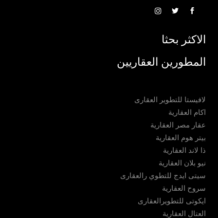
الاكثر بحثا
المطورين العقاريين
لافيستا للتطوير العقارى
اكام العقارية
عقار مصر العقارية
بيتر هوم العقارية
ذا لاند العقارية
نيو بلان العقارية
سيتى ايدج للتطوي رالعقارى
سروح العقارية
ايكوتى للتطويرالعقارى
العتال العقارية