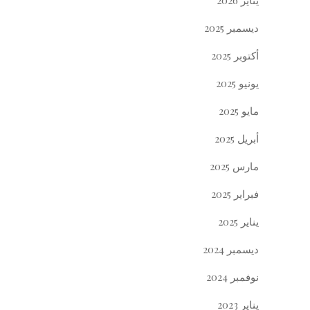
يناير 2026
ديسمبر 2025
أكتوبر 2025
يونيو 2025
مايو 2025
أبريل 2025
مارس 2025
فبراير 2025
يناير 2025
ديسمبر 2024
نوفمبر 2024
يناير 2023