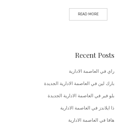
READ MORE
Recent Posts
راي في العاصمة الادارية
بارك لين في العاصمة الادارية الجديدة
بلو فير في العاصمة الادارية الجديدة
ذا ايلاندز في العاصمة الادارية
هافا في العاصمة الادارية