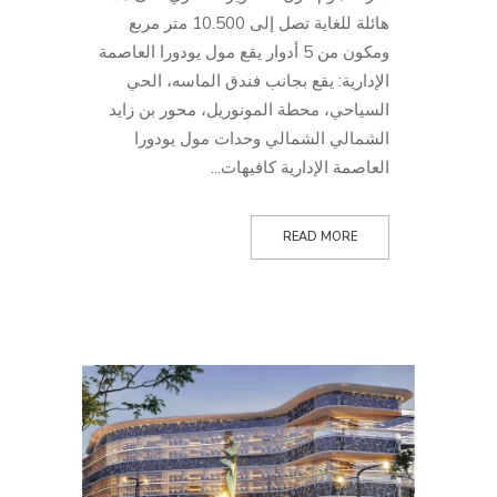
هائلة للغاية تصل إلى 10.500 متر مربع
ومكون من 5 أدوار يقع مول يودورا العاصمة
الإدارية: يقع بجانب فندق الماسه، الحي
السياحي، محطة المونوريل، محور بن زايد
الشمالي الشمالي وحدات مول يودورا
العاصمة الإدارية كافيهات...
READ MORE