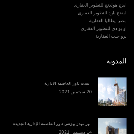
ايدج هولدنج للتطوير العقارى
ليفنج يارد للتطوير العقارى
مصر ايطاليا العقارية
او يو دى للتطوير العقارى
برو جيت العقارية
المدونة
ايست تاور العاصمة الادارية
20 سبتمبر, 2021
بيراميدز بيزنس تاور العاصمة الإدارية الجديدة
14 ديسمبر, 2021