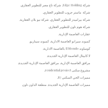
شركة Edge Holding
شركة تاج مصر للتطوير العقاري
شركة ماستر جروب للتطوير العقاري
شركة بيراميدز للتطوير العقاري
شركة نيو بلان العقارية
شركة هوم تاون للتطوير العقاري
عقارات العاصمة الإدارية
كمبوند سيرانو العاصمة الادارية
كمبوند سيناريو
كومباوند Il Mondo بالعاصمة الادارية
لا كابيتال العاصمة الإدارية الجديدة
مرافق العاصمة الإدارية
مرافق العاصمة الإدارية الجديدة
مشروع سكنى residential project
مميزات الحي السكني R7
مميزات العاصمة الإدارية الجديدة
منطقة الداون تاون