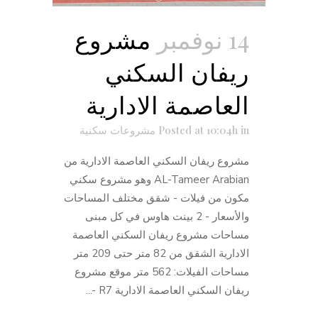
14 نوفمبر
مشروع
ريفان السكني
العاصمة الادارية
in
Posted at 10:04h
مشروعات سكنية
مشروع ريفان السكني العاصمة الادارية من
AL-Tameer Arabian وهو مشروع سكني
مكون من فيلات - شقق مختلف المساحات
والأسعار - 2 بينت هاوس في كل مبنى
مساحات مشروع ريفان السكني العاصمة
الادارية الشقق من 82 متر حتى 209 متر
مساحات الفيلات: 562 متر موقع مشروع
ريفان السكني العاصمة الادارية R7 -...