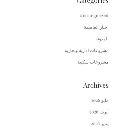
Categories
Uncategorized
اخبار العاصمة
المدونة
مشروعات ادارية وتجارية
مشروعات سكنية
Archives
مايو 2026
أبريل 2026
يناير 2026