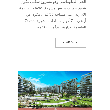
الحي الدبلوماسي وهو مشروع سكني مكون
شقق – بينت هاوس مشروع Zavani العاصمة
الادارية: على مساحة 33 فدان مكون من
أرضي + 7 أدوار مساحات مشروع Zavani
العاصمة الادارية: تبدأ من 106 متر...
READ MORE