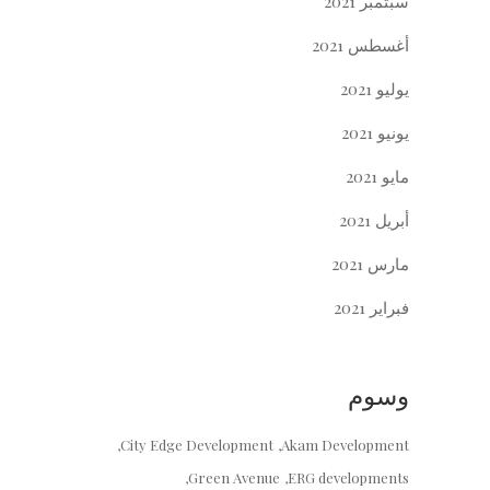
سبتمبر 2021
أغسطس 2021
يوليو 2021
يونيو 2021
مايو 2021
أبريل 2021
مارس 2021
فبراير 2021
وسوم
City Edge Development
Akam Development
Green Avenue
ERG developments