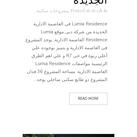
in
Posted at 16:13h
مشروعات سكنية
Lumia Residence فى العاصمة الادارية
الجديدة من شركة دبى موقع Lumia
Residence العاصمة الادارية: يوجد المشروع
فى العاصمة الادارية و يتميز بوجوده علي
أعلي ربوة في حى R7 و علي اهم الطرق
الرئيسية مواصفات Lumia Residence
العاصمة الادارية: مساحة المشروع 36 فدان
المشروع ذو طابع سكنى ساحلي يوجد...
READ MORE