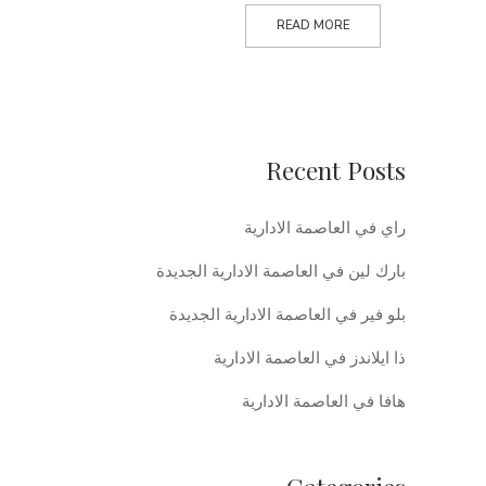
READ MORE
Recent Posts
راي في العاصمة الادارية
بارك لين في العاصمة الادارية الجديدة
بلو فير في العاصمة الادارية الجديدة
ذا ايلاندز في العاصمة الادارية
هافا في العاصمة الادارية