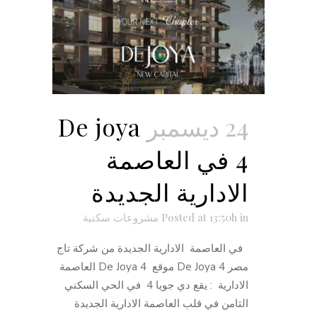
24 ديسمبر
De joya
4 في العاصمة
الادارية الجديدة
in
Posted at 13:50h
مشروعات سكنية
في العاصمة الادارية الجديدة من شركة تاج
مصر De Joya 4 موقع De Joya 4 العاصمة
الادارية : يقع دي جويا 4 في الحي السكني
الثامن في قلب العاصمة الادارية الجديدة