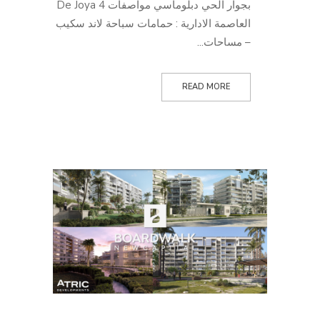
بجوار الحي دبلوماسي مواصفات De Joya 4
العاصمة الادارية : حمامات سباحة لاند سكيب
– مساحات...
READ MORE