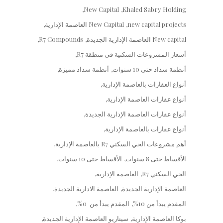
New Capital
Khaled Sabry Holding
new capital projects
New Capital العاصمة الإدارية
New capital العاصمة الإدارية الجديدة
R7 Compounds
أسعار المشروعات السكنية في منطقة R7
أنظمة سداد حتى 10 سنوات
أنظمة سداد مميزة
أنواع العقارات بالعاصمة الإدارية
أنواع عقارات العاصمة الإدارية
أنواع عقارات العاصمة الإدارية الجديدة
أنواع عقارات بالعاصمة الإدارية
أهم مشروعات الحي السكني R7 بالعاصمة الإدارية
الأقساط حتى 8 سنوات
الأقساط حتى 10 سنوات
الحي السكني R7
العاصمة الإدارية
العاصمة الإدارية الجديدة
العاصمة الادارية الجديدة
المقدم يبدأ من 10%
المقدم يبدأ من 0%
بوكا العاصمة الإدارية
سيناريو العاصمة الإدارية الجديدة