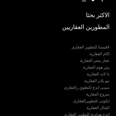
الاكثر بحثا
المطورين العقاريين
لافيستا للتطوير العقارى
اكام العقارية
عقار مصر العقارية
بيتر هوم العقارية
ذا لاند العقارية
نيو بلان العقارية
سيتى ايدج للتطوي رالعقارى
سروح العقارية
ايكوتى للتطويرالعقارى
العتال العقارية
ايدج هولدنج للتطوير العقارى