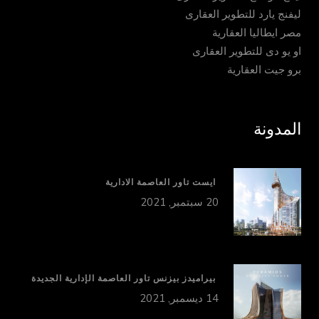
ليفنج يارد للتطوير العقارى
مصر ايطاليا العقارية
او يو دى للتطوير العقارى
برو جيت العقارية
المدونة
ايست تاور العاصمة الادارية
20 سبتمبر, 2021
بيراميدز بيزنس تاور العاصمة الإدارية الجديدة
14 ديسمبر, 2021