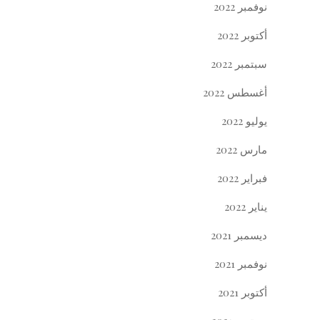
نوفمبر 2022
أكتوبر 2022
سبتمبر 2022
أغسطس 2022
يوليو 2022
مارس 2022
فبراير 2022
يناير 2022
ديسمبر 2021
نوفمبر 2021
أكتوبر 2021