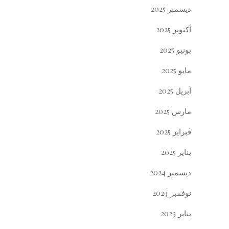
ديسمبر 2025
أكتوبر 2025
يونيو 2025
مايو 2025
أبريل 2025
مارس 2025
فبراير 2025
يناير 2025
ديسمبر 2024
نوفمبر 2024
يناير 2023