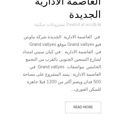
العاصمة الادارية
الجديدة
in
Posted at 10:15h
مشروعات سكنية
في العاصمة الادارية الجديدة شركة ماونتن
فيو Grand vallyes موقع Grand vallyes
في العاصمة الادارية : في كيان سيتي امتداد
لشارع التسعين الجنوبي بالقرب من التجمع
الخامس مواصفات Grand vallyes في
العاصمة الادارية : يمتد المشروع على مساحة
500 فدان ويضم أكثر من 1200 فيلا جاهزة
للسكن الفوري،...
READ MORE