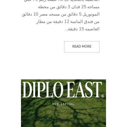
مساحه 25 فدان 3 دقائق من محطة
المونوريل 5 دقائق من مسجد مصر 10 دقائق
من فندق الماسة 12 دقيقة من مطار
العاصمه 15 دقيقة...
READ MORE