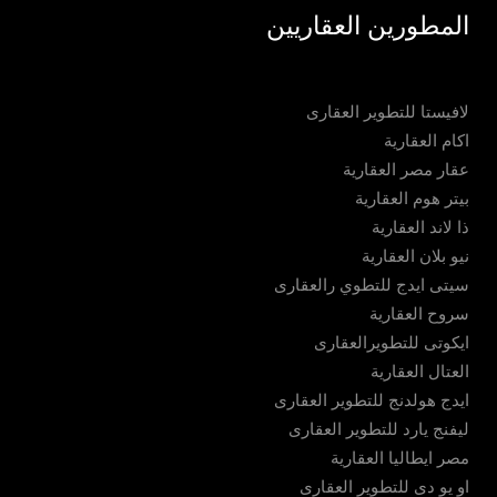
المطورين العقاريين
لافيستا للتطوير العقارى
اكام العقارية
عقار مصر العقارية
بيتر هوم العقارية
ذا لاند العقارية
نيو بلان العقارية
سيتى ايدج للتطوي رالعقارى
سروح العقارية
ايكوتى للتطويرالعقارى
العتال العقارية
ايدج هولدنج للتطوير العقارى
ليفنج يارد للتطوير العقارى
مصر ايطاليا العقارية
او يو دى للتطوير العقارى