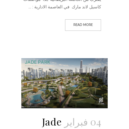
كاسيل لاند مارك في العاصمة الادارية : ...
READ MORE
04 فبراير
Jade