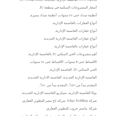
أسعار المشروعات السكنية في منطقة R7
أنظمة سداد حتى 10 سنوات
أنظمة سداد مميزة
أنواع العقارات بالعاصمة الإدارية
أنواع عقارات العاصمة الإدارية
أنواع عقارات العاصمة الإدارية الجديدة
أنواع عقارات بالعاصمة الإدارية
أهم مشروعات الحي السكني R7 بالعاصمة الإدارية
الأقساط حتى 8 سنوات
الأقساط حتى 10 سنوات
الحي السكني R7
العاصمة الإدارية
العاصمة الإدارية الجديدة
العاصمة الادارية الجديدة
المقدم يبدأ من 10%
المقدم يبدأ من 0%
بوكا العاصمة الإدارية
سيناريو العاصمة الإدارية الجديدة
شركة Edge Holding
شركة تاج مصر للتطوير العقاري
شركة ماستر جروب للتطوير العقاري
شركة بيراميدز للتطوير العقاري
شركة نيو بلان العقارية