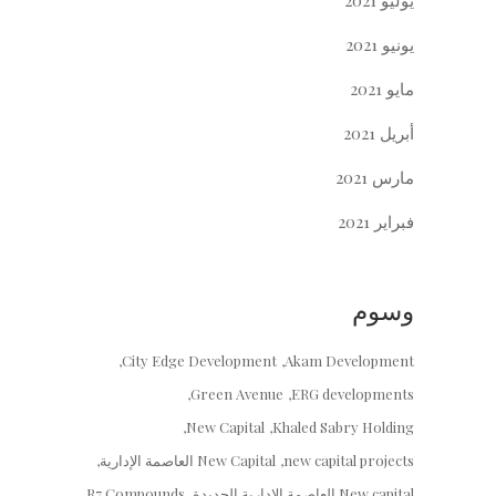
يوليو 2021
يونيو 2021
مايو 2021
أبريل 2021
مارس 2021
فبراير 2021
وسوم
City Edge Development
Akam Development
Green Avenue
ERG developments
New Capital
Khaled Sabry Holding
new capital projects
New Capital العاصمة الإدارية
New capital العاصمة الإدارية الجديدة
R7 Compounds