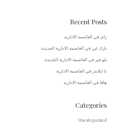
Recent Posts
راي في العاصمة الادارية
بارك لين في العاصمة الادارية الجديدة
بلو فير في العاصمة الادارية الجديدة
ذا ايلاندز في العاصمة الادارية
هافا في العاصمة الادارية
Categories
Uncategorized