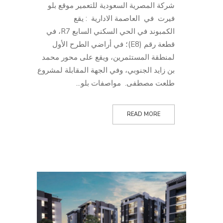
شركة المصرية السعودية للتعمير موقع بلو
فيرت في العاصمة الادارية : يقع
الكمبوند في الحي السكني السابع R7، في
قطعة رقم (E8)؛ في أراضي الطرح الأول
لمنطقة المستثمرين، ويقع على محور محمد
بن زايد الجنوبي، وفي الجهة المقابلة لمشروع
طلعت مصطفى. مواصفات بلو...
READ MORE