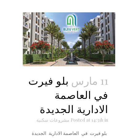
11 مارس
بلو فيرت
في العاصمة
الادارية الجديدة
in
Posted at 14:31h
مشروعات سكنية
بلو فيرت في العاصمة الادارية الجديدة