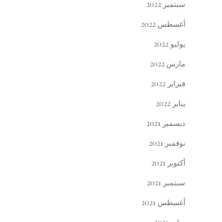
سبتمبر 2022
أغسطس 2022
يوليو 2022
مارس 2022
فبراير 2022
يناير 2022
ديسمبر 2021
نوفمبر 2021
أكتوبر 2021
سبتمبر 2021
أغسطس 2021