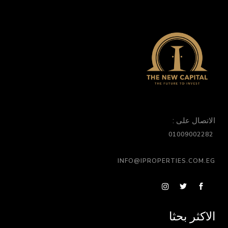
الاتصال على :
01009002282
INFO@IPROPERTIES.COM.EG
الاكثر بحثا