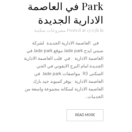
Park في العاصمة
الادارية الجديدة
in
Posted at 13:03h
مشروعات سكنية
في العاصمة الادارية الجديدة لشركة
سيتي ايدج Jade park موقع Jade park في
العاصمة الادارية : في قلب العاصمة الادارية
الجديدة امام البرج الايقوني في الحي
السكني R3 مواصفات Jade park في
العاصمة الادارية : يوفر كمبوند جيد بارك
العاصمة الادارية لسكانه مجموعة واسعة من
الخدمات...
READ MORE