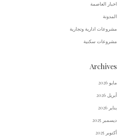
اخبار العاصمة
المدونة
مشروعات ادارية وتجارية
مشروعات سكنية
Archives
مايو 2026
أبريل 2026
يناير 2026
ديسمبر 2025
أكتوبر 2025