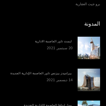
برو جيت العقارية
المدونة
ايست تاور العاصمة الادارية
20 سبتمبر, 2021
بيراميدز بيزنس تاور العاصمة الإدارية الجديدة
14 ديسمبر, 2021
مول اينافا العاصمة الإدارية الجديدة