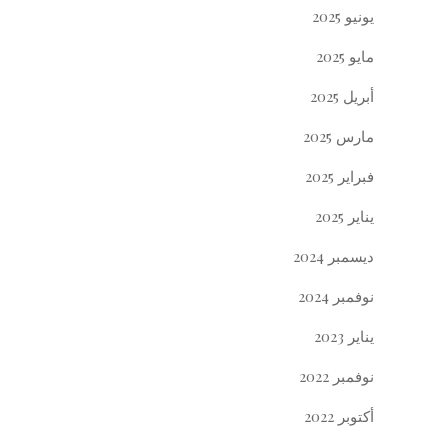
يونيو 2025
مايو 2025
أبريل 2025
مارس 2025
فبراير 2025
يناير 2025
ديسمبر 2024
نوفمبر 2024
يناير 2023
نوفمبر 2022
أكتوبر 2022