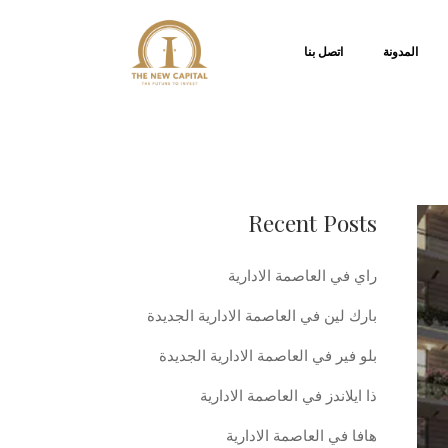
المدونة
اتصل بنا
Recent Posts
راي في العاصمة الادارية
بارك لين في العاصمة الادارية الجديدة
بلو فير في العاصمة الادارية الجديدة
ذا ايلاندز في العاصمة الادارية
هافا في العاصمة الادارية