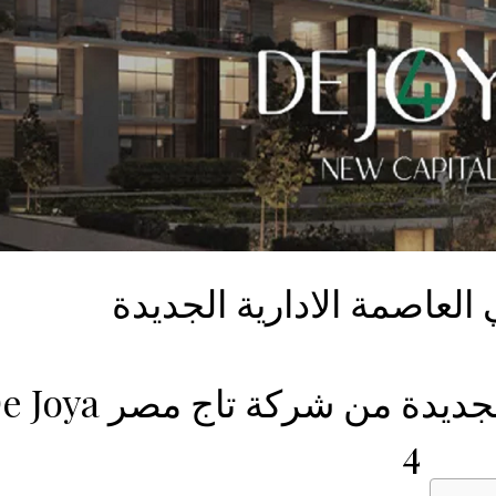
في العاصمة الادارية الجديدة من شركة تاج م
4