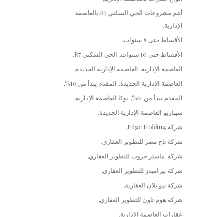
أهم مشروعات الحي السكني R7 بالعاصمة
الإدارية
الأقساط حتى 8 سنوات
الأقساط حتى 10 سنوات
الحي السكني R7
العاصمة الإدارية
العاصمة الإدارية الجديدة
العاصمة الادارية الجديدة
المقدم يبدأ من 10%
المقدم يبدأ من 0%
بوكا العاصمة الإدارية
سيناريو العاصمة الإدارية الجديدة
شركة Edge Holding
شركة تاج مصر للتطوير العقاري
شركة ماستر جروب للتطوير العقاري
شركة بيراميدز للتطوير العقاري
شركة نيو بلان العقارية
شركة هوم تاون للتطوير العقاري
عقارات العاصمة الإدارية