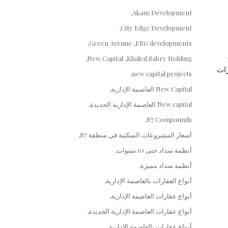
Akam Development
City Edge Development
Green Avenue
ERG developments
New Capital
Khaled Sabry Holding
ات
new capital projects
New Capital العاصمة الإدارية
New capital العاصمة الإدارية الجديدة
R7 Compounds
أسعار المشروعات السكنية في منطقة R7
أنظمة سداد حتى 10 سنوات
أنظمة سداد مميزة
أنواع العقارات بالعاصمة الإدارية
أنواع عقارات العاصمة الإدارية
أنواع عقارات العاصمة الإدارية الجديدة
أنواع عقارات بالعاصمة الإدارية