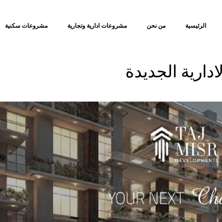
الرئيسية
من نحن
مشروعات ادارية وتجارية
مشروعات سكنية