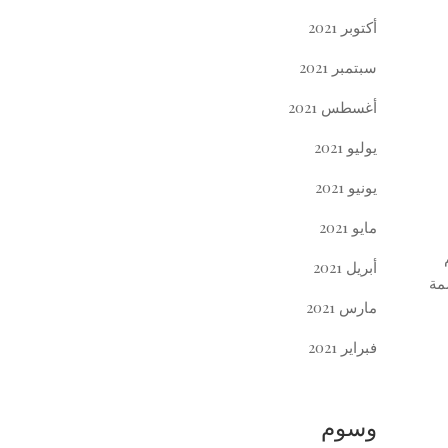
أكتوبر 2021
سبتمبر 2021
أغسطس 2021
يوليو 2021
يونيو 2021
مايو 2021
أبريل 2021
صمة
مارس 2021
فبراير 2021
وسوم