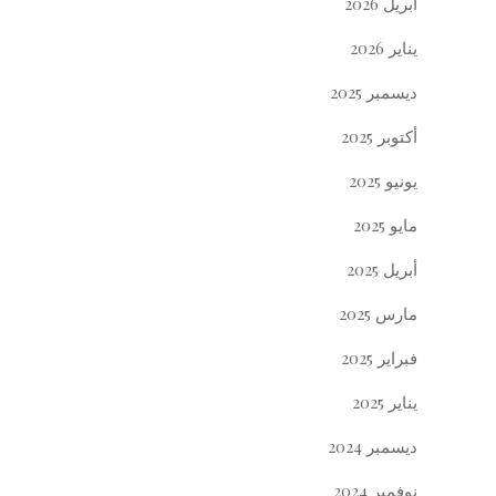
أبريل 2026
يناير 2026
ديسمبر 2025
أكتوبر 2025
يونيو 2025
مايو 2025
أبريل 2025
مارس 2025
فبراير 2025
يناير 2025
ديسمبر 2024
نوفمبر 2024