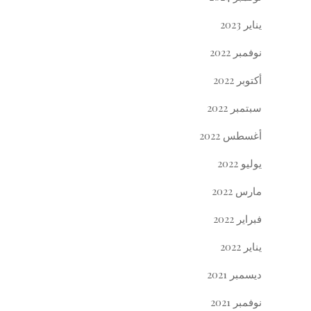
يناير 2023
نوفمبر 2022
أكتوبر 2022
سبتمبر 2022
أغسطس 2022
يوليو 2022
مارس 2022
فبراير 2022
يناير 2022
ديسمبر 2021
نوفمبر 2021