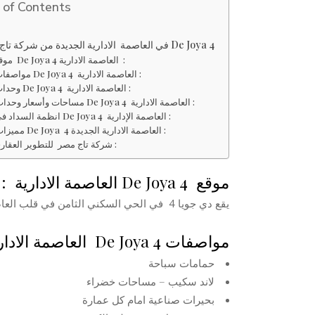
 of Contents
في العاصمة الادارية الجديدة من شركة تاج مصر De Joya 4
موقع De Joya 4 العاصمة الادارية :
مواصفات De Joya 4 العاصمة الادارية :
وحدات De Joya 4 العاصمة الادارية :
مساحات وأسعار وحدات De Joya 4 العاصمة الادارية :
انظمة السداد في De Joya 4 العاصمة الإدارية :
مميزات De Joya 4 العاصمة الادارية الجديدة :
شركة تاج مصر للتطوير العقارى :
موقع De Joya 4 العاصمة الادارية :
يقع دي جويا 4 في الحي السكني الثامن في قلب العاصمة الادارية الجديدة بجوار الحي دبلوماسي
مواصفات De Joya 4 العاصمة الادارية :
حمامات سباحة
لاند سكيب – مساحات خضراء
بحيرات صناعية امام كل عمارة