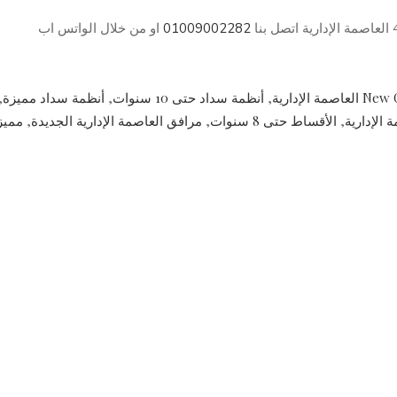
01009002282
او من خلال الواتس اب
New C
,
أنظمة سداد حتى 10 سنوات
,
أنظمة سداد مميزة
,
 الإدارية
,
الأقساط حتى 8 سنوات
,
مرافق العاصمة الإدارية الجديدة
,
مميز