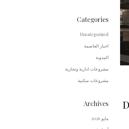
Categories
Uncategorized
اخبار العاصمة
المدونة
مشروعات ادارية وتجارية
مشروعات سكنية
صر De Joya
Archives
مايو 2026