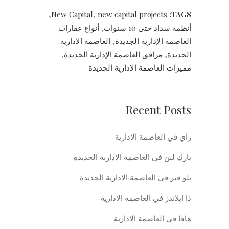
,
New Capital
,
new capital projects
TAGS:
أنظمة سداد حتى 10 سنوات
,
أنواع عقارات
العاصمة الإدارية الجديدة
,
العاصمة الإدارية
الجديدة
,
مرافق العاصمة الإدارية الجديدة
,
مميزات العاصمة الإدارية الجديدة
Recent Posts
راي في العاصمة الادارية
بارك لين في العاصمة الادارية الجديدة
بلو فير في العاصمة الادارية الجديدة
ذا ايلاندز في العاصمة الادارية
هافا في العاصمة الادارية