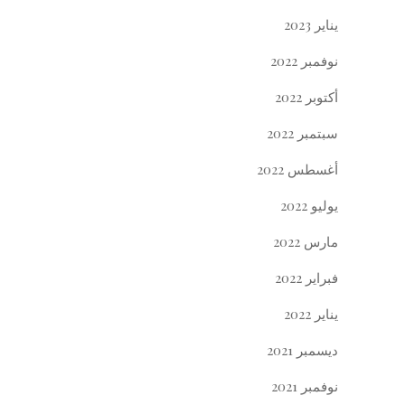
يناير 2023
نوفمبر 2022
أكتوبر 2022
سبتمبر 2022
أغسطس 2022
يوليو 2022
مارس 2022
فبراير 2022
يناير 2022
ديسمبر 2021
نوفمبر 2021