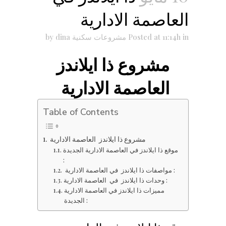
العاصمة الادارية
in
Posted at 11:14h
مشروعات سكنية
dina
by
مشروع ذا ايلاندز
العاصمة الادارية
Table of Contents
مشروع ذا ايلاندز العاصمة الادارية
موقع ذا ايلاندز في العاصمة الادارية الجديدة
:
مواصفات ذا ايلاندز في العاصمة الادارية :
وحدات ذا ايلاندز في العاصمة الادارية :
مميزات ذا ايلاندز في العاصمة الادارية
الجديدة :