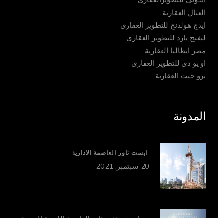
ايكوتى للتطويرالعقارى
العتال العقارية
ايدج هولدنج للتطوير العقارى
ليفنج يارد للتطوير العقارى
مصر ايطاليا العقارية
او يو دى للتطوير العقارى
برو جيت العقارية
المدونة
ايست تاور العاصمة الادارية
20 سبتمبر, 2021