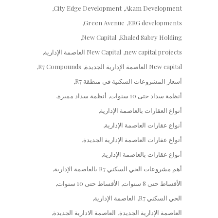
City Edge Development
Akam Development
Green Avenue
ERG developments
New Capital
Khaled Sabry Holding
new capital projects
New Capital العاصمة الإدارية
New capital العاصمة الإدارية الجديدة
R7 Compounds
أسعار المشروعات السكنية في منطقة R7
أنظمة سداد حتى 10 سنوات
أنظمة سداد مميزة
أنواع العقارات بالعاصمة الإدارية
أنواع عقارات العاصمة الإدارية
أنواع عقارات العاصمة الإدارية الجديدة
أنواع عقارات بالعاصمة الإدارية
أهم مشروعات الحي السكني R7 بالعاصمة الإدارية
الأقساط حتى 8 سنوات
الأقساط حتى 10 سنوات
الحي السكني R7
العاصمة الإدارية
العاصمة الإدارية الجديدة
العاصمة الادارية الجديدة