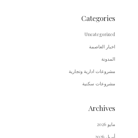
Categories
Uncategorized
اخبار العاصمة
المدونة
مشروعات ادارية وتجارية
مشروعات سكنية
Archives
مايو 2026
أبريل 2026