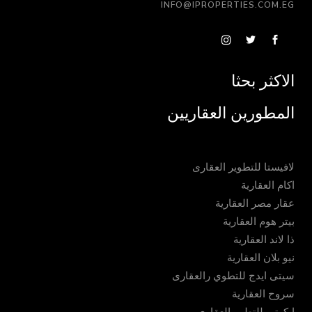
INFO@IPROPERTIES.COM.EG
الاكثر بحثا
المطورين العقاريين
لافيستا للتطوير العقارى
اكام العقارية
عقار مصر العقارية
بيتر هوم العقارية
ذا لاند العقارية
نيو بلان العقارية
سيتى ايدج للتطوي رالعقارى
سروح العقارية