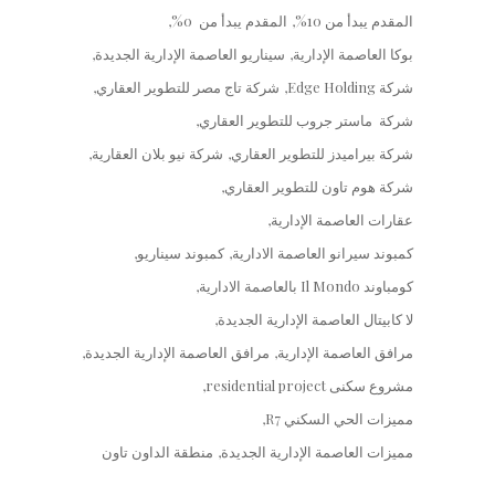
المقدم يبدأ من 10%
المقدم يبدأ من 0%
بوكا العاصمة الإدارية
سيناريو العاصمة الإدارية الجديدة
شركة Edge Holding
شركة تاج مصر للتطوير العقاري
شركة ماستر جروب للتطوير العقاري
شركة بيراميدز للتطوير العقاري
شركة نيو بلان العقارية
شركة هوم تاون للتطوير العقاري
عقارات العاصمة الإدارية
كمبوند سيرانو العاصمة الادارية
كمبوند سيناريو
كومباوند Il Mondo بالعاصمة الادارية
لا كابيتال العاصمة الإدارية الجديدة
مرافق العاصمة الإدارية
مرافق العاصمة الإدارية الجديدة
مشروع سكنى residential project
مميزات الحي السكني R7
مميزات العاصمة الإدارية الجديدة
منطقة الداون تاون