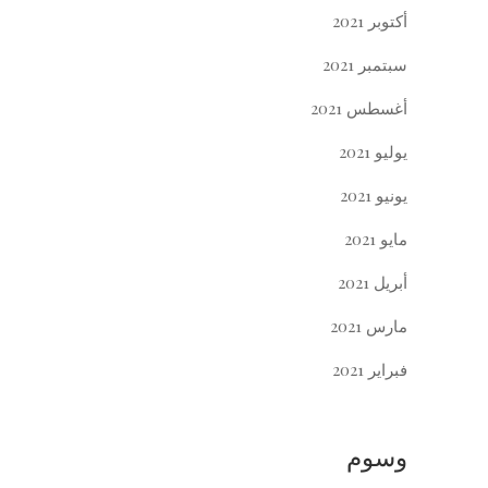
أكتوبر 2021
سبتمبر 2021
أغسطس 2021
يوليو 2021
يونيو 2021
مايو 2021
أبريل 2021
مارس 2021
فبراير 2021
وسوم