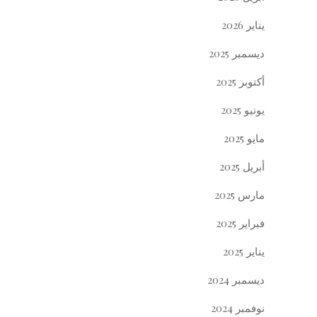
يناير 2026
ديسمبر 2025
أكتوبر 2025
يونيو 2025
مايو 2025
أبريل 2025
مارس 2025
فبراير 2025
يناير 2025
ديسمبر 2024
نوفمبر 2024