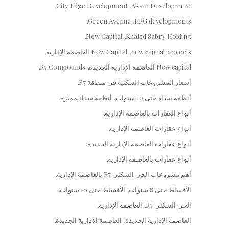
City Edge Development
Akam Development
Green Avenue
ERG developments
New Capital
Khaled Sabry Holding
new capital projects
New Capital العاصمة الإدارية
New capital العاصمة الإدارية الجديدة
R7 Compounds
أسعار المشروعات السكنية في منطقة R7
أنظمة سداد حتى 10 سنوات
أنظمة سداد مميزة
أنواع العقارات بالعاصمة الإدارية
أنواع عقارات العاصمة الإدارية
أنواع عقارات العاصمة الإدارية الجديدة
أنواع عقارات بالعاصمة الإدارية
أهم مشروعات الحي السكني R7 بالعاصمة الإدارية
الأقساط حتى 8 سنوات
الأقساط حتى 10 سنوات
الحي السكني R7
العاصمة الإدارية
العاصمة الإدارية الجديدة
العاصمة الادارية الجديدة