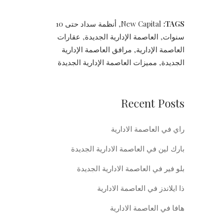
TAGS:
New Capital
,
أنظمة سداد حتى 10
سنوات
,
العاصمة الإدارية الجديدة
,
عقارات
العاصمة الإدارية
,
مرافق العاصمة الإدارية
الجديدة
,
مميزات العاصمة الإدارية الجديدة
Recent Posts
راي في العاصمة الادارية
بارك لين في العاصمة الادارية الجديدة
بلو فير في العاصمة الادارية الجديدة
ذا ايلاندز في العاصمة الادارية
هافا في العاصمة الادارية