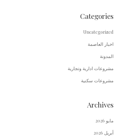
Categories
Uncategorized
اخبار العاصمة
المدونة
مشروعات ادارية وتجارية
مشروعات سكنية
Archives
مايو 2026
أبريل 2026