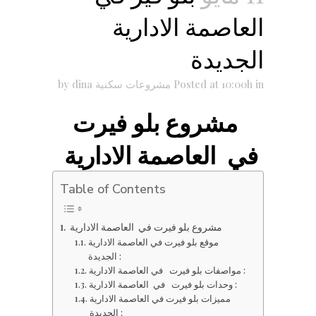
العاصمة الادارية
الجديدة
in
Posted at 10:00h
مشروعات سكنية
dina
by
مشروع بلو فيرت
في العاصمة الادارية
Table of Contents
مشروع بلو فيرت في العاصمة الادارية
موقع بلو فيرت في العاصمة الادارية
الجديدة :
مواصفات بلو فيرت في العاصمة الادارية :
وحدات بلو فيرت في العاصمة الادارية :
مميزات بلو فيرت في العاصمة الادارية
الجديدة :