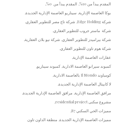
المقدم يبدأ من 10%
المقدم يبدأ من 0%
بوكا العاصمة الإدارية
سيناريو العاصمة الإدارية الجديدة
شركة Edge Holding
شركة تاج مصر للتطوير العقاري
شركة ماستر جروب للتطوير العقاري
شركة بيراميدز للتطوير العقاري
شركة نيو بلان العقارية
شركة هوم تاون للتطوير العقاري
عقارات العاصمة الإدارية
كمبوند سيرانو العاصمة الادارية
كمبوند سيناريو
كومباوند Il Mondo بالعاصمة الادارية
لا كابيتال العاصمة الإدارية الجديدة
مرافق العاصمة الإدارية
مرافق العاصمة الإدارية الجديدة
مشروع سكنى residential project
مميزات الحي السكني R7
مميزات العاصمة الإدارية الجديدة
منطقة الداون تاون