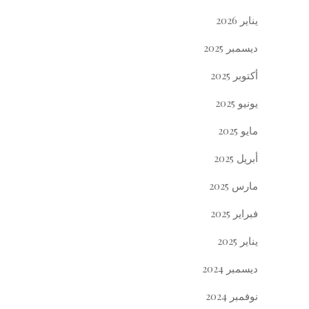
يناير 2026
ديسمبر 2025
أكتوبر 2025
يونيو 2025
مايو 2025
أبريل 2025
مارس 2025
فبراير 2025
يناير 2025
ديسمبر 2024
نوفمبر 2024