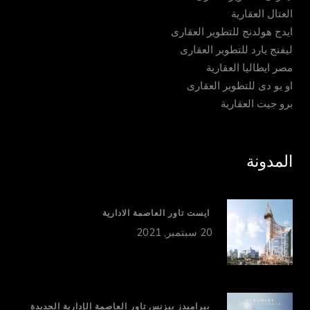
العتال العقارية
ايدج هولدنج للتطوير العقارى
ليفنج يارد للتطوير العقارى
مصر ايطاليا العقارية
او يو دى للتطوير العقارى
برو جيت العقارية
المدونة
ايست تاور العاصمة الادارية
20 سبتمبر, 2021
بيراميدز بيزنس تاور العاصمة الإدارية الجديدة