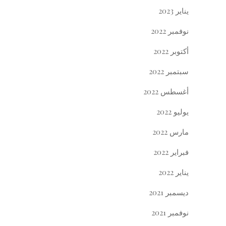
يناير 2023
نوفمبر 2022
أكتوبر 2022
سبتمبر 2022
أغسطس 2022
يوليو 2022
مارس 2022
فبراير 2022
يناير 2022
ديسمبر 2021
نوفمبر 2021