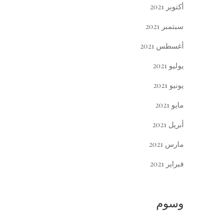
أكتوبر 2021
سبتمبر 2021
أغسطس 2021
يوليو 2021
يونيو 2021
مايو 2021
أبريل 2021
مارس 2021
فبراير 2021
وسوم