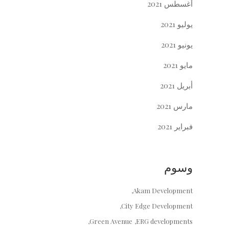
أغسطس 2021
يوليو 2021
يونيو 2021
مايو 2021
أبريل 2021
مارس 2021
فبراير 2021
وسوم
Akam Development
City Edge Development
Green Avenue
ERG developments