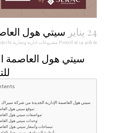
24 يناير
سيتي هول العاصمة
in
Posted at 14:40h
مشروعات ادارية وتجارية
ojects
سيتي هول العاصمة ال
للت
ntents
سيتي هول العاصمة الإدارية الجديدة من شركة سيراك ل
موقع سيتي هول العاصمة الإداريه:
مواصفات سيتي هول العاصمة الإدارية:
وحدات سيتي هول العاصمة الإدارية:
مساحات وأسعار سيتي هول العاصمة الإدارية:
أنظمة السداد في سيتي هول العاصمة الإدارية: