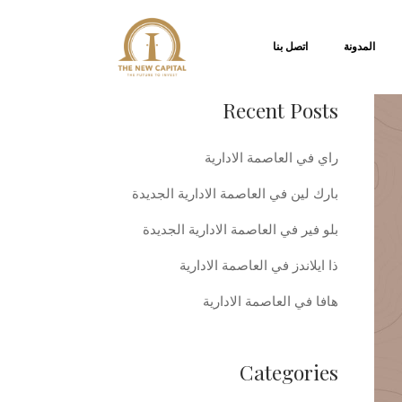
المدونة
اتصل بنا
Recent Posts
راي في العاصمة الادارية
بارك لين في العاصمة الادارية الجديدة
بلو فير في العاصمة الادارية الجديدة
ذا ايلاندز في العاصمة الادارية
هافا في العاصمة الادارية
Categories