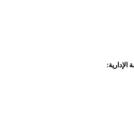
الإدارية: