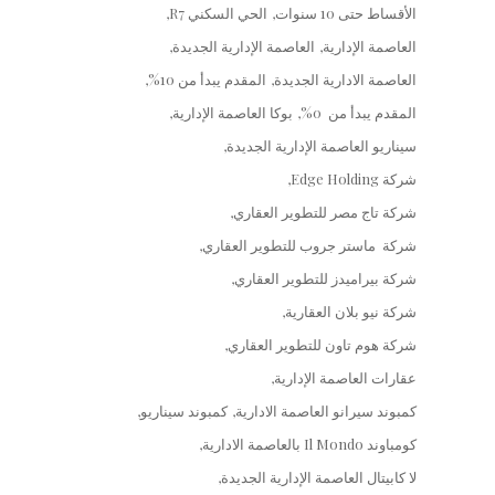
الأقساط حتى 10 سنوات
الحي السكني R7
العاصمة الإدارية
العاصمة الإدارية الجديدة
العاصمة الادارية الجديدة
المقدم يبدأ من 10%
المقدم يبدأ من 0%
بوكا العاصمة الإدارية
سيناريو العاصمة الإدارية الجديدة
شركة Edge Holding
شركة تاج مصر للتطوير العقاري
شركة ماستر جروب للتطوير العقاري
شركة بيراميدز للتطوير العقاري
شركة نيو بلان العقارية
شركة هوم تاون للتطوير العقاري
عقارات العاصمة الإدارية
كمبوند سيرانو العاصمة الادارية
كمبوند سيناريو
كومباوند Il Mondo بالعاصمة الادارية
لا كابيتال العاصمة الإدارية الجديدة