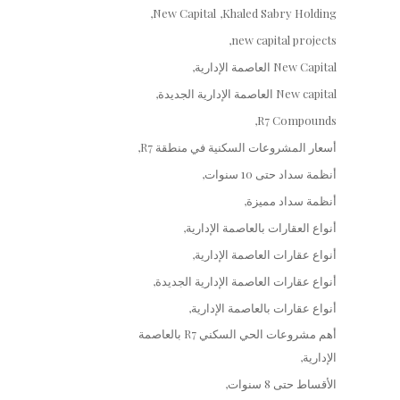
New Capital
Khaled Sabry Holding
new capital projects
New Capital العاصمة الإدارية
New capital العاصمة الإدارية الجديدة
R7 Compounds
أسعار المشروعات السكنية في منطقة R7
أنظمة سداد حتى 10 سنوات
أنظمة سداد مميزة
أنواع العقارات بالعاصمة الإدارية
أنواع عقارات العاصمة الإدارية
أنواع عقارات العاصمة الإدارية الجديدة
أنواع عقارات بالعاصمة الإدارية
أهم مشروعات الحي السكني R7 بالعاصمة
الإدارية
الأقساط حتى 8 سنوات