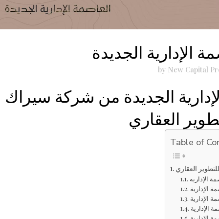
 الإدارية الجديدة
by
New Capital Pr
إدارية الجديدة من شركة سيراك
طوير العقاري
Table of Co
لتطوير العقاري