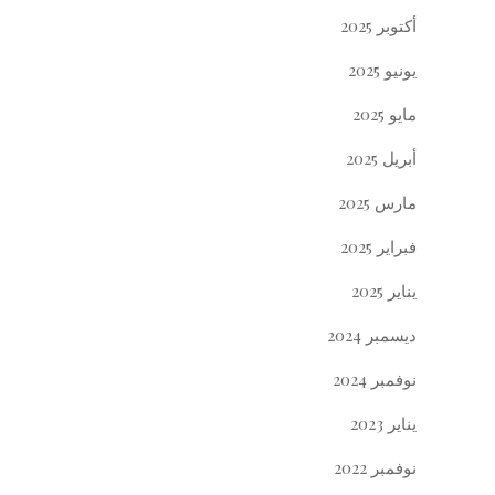
أكتوبر 2025
يونيو 2025
مايو 2025
أبريل 2025
مارس 2025
فبراير 2025
يناير 2025
ديسمبر 2024
نوفمبر 2024
يناير 2023
نوفمبر 2022