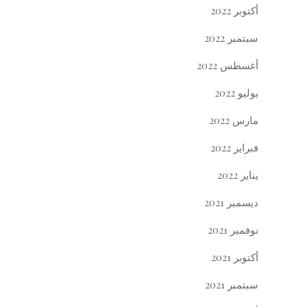
أكتوبر 2022
سبتمبر 2022
أغسطس 2022
يوليو 2022
مارس 2022
فبراير 2022
يناير 2022
ديسمبر 2021
نوفمبر 2021
أكتوبر 2021
سبتمبر 2021