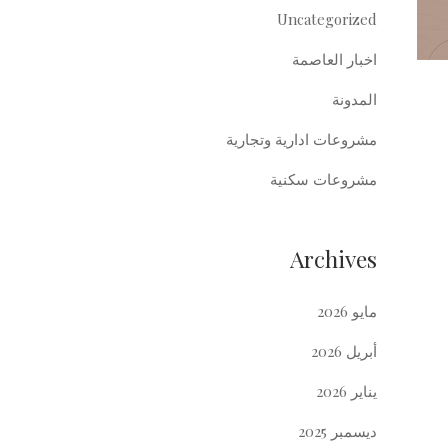
Uncategorized
اخبار العاصمة
المدونة
مشروعات ادارية وتجارية
مشروعات سكنية
Archives
مايو 2026
أبريل 2026
يناير 2026
ديسمبر 2025