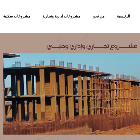
الرئيسية
من نحن
مشروعات ادارية وتجارية
مشروعات سكنية