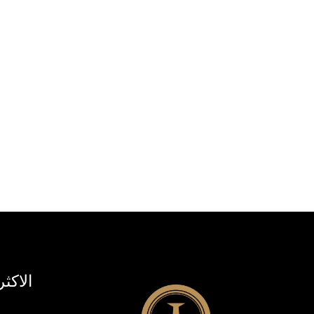
الاكثر