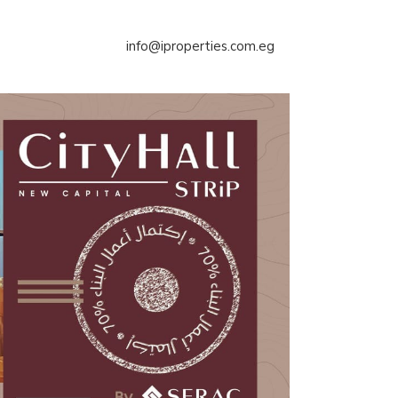
info@iproperties.com.eg