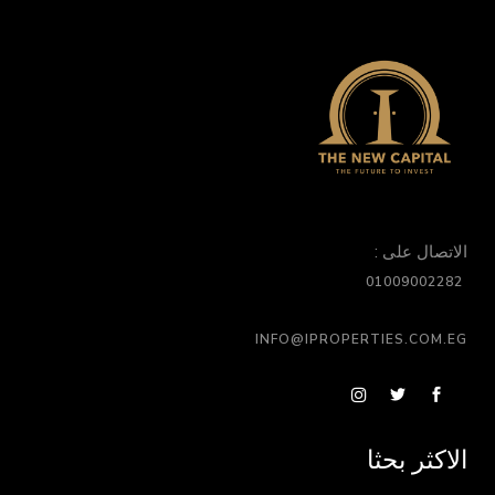
الاتصال على :
01009002282
INFO@IPROPERTIES.COM.EG
الاكثر بحثا