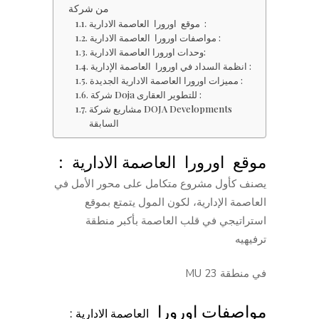
من شركة
موقع اورورا العاصمة الادارية :
مواصفات اورورا العاصمة الادارية :
وحدات اورورا العاصمة الادارية:
انظمة السداد في اورورا العاصمة الإدارية :
مميزات اورورا العاصمة الادارية الجديدة :
شركة Doja للتطوير العقارى :
مشاريع شركة DOJA Developments
السابقة
موقع اورورا العاصمة الادارية :
يصنف كأول مشروع متكامل على محور الأمل في
العاصمة الإدارية، لكون المول يتمتع بموقع
استراتيجي في قلب العاصمة بأكبر منطقة
ترفيهيه
في منطقة MU 23
مواصفات اورورا
العاصمة الادارية :