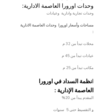
وحدات اورورا العاصمة الادارية:
وحدات تجارية وادارية وعيادات
مساحات وأسعار اورورا وحدات العاصمة الادارية
:
محلات تبدأ من 32 م
عيادات تبدأ من 45 م
مكاتب تبدأ من 25 م
ا
نظمة السداد في اورورا
العاصمة الإدارية :
المقدم يبدأ من 20%
و التقسيط حتى 5 سنوات