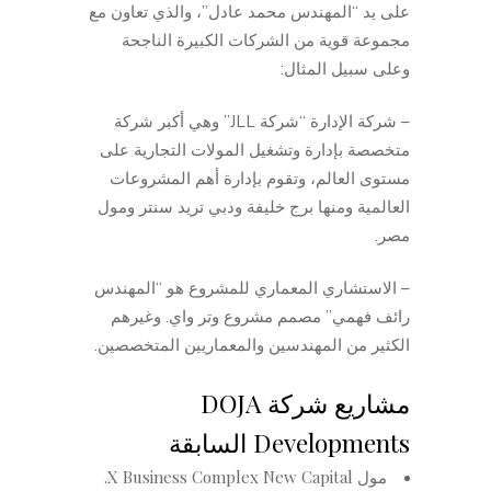
على يد “المهندس محمد عادل”، والذي تعاون مع
مجموعة قوية من الشركات الكبيرة الناجحة
وعلى سبيل المثال:
– شركة الإدارة “شركة JLL” وهي أكبر شركة
متخصصة بإدارة وتشغيل المولات التجارية على
مستوى العالم، وتقوم بإدارة أهم المشروعات
العالمية ومنها برج خليفة ودبي تريد سنتر ومول
مصر.
– الاستشاري المعماري للمشروع هو “المهندس
رائف فهمي” مصمم مشروع وتر واي. وغيرهم
الكثير من المهندسين والمعماريين المتخصصين.
مشاريع شركة DOJA
Developments السابقة
مول X Business Complex New Capital.