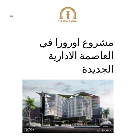
مشروع اورورا في
العاصمة الادارية
الجديدة