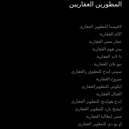
المطورين العقاريين
لافيستا للتطوير العقارى
اكام العقارية
عقار مصر العقارية
بيتر هوم العقارية
ذا لاند العقارية
نيو بلان العقارية
سيتى ايدج للتطوي رالعقارى
سروح العقارية
ايكوتى للتطويرالعقارى
العتال العقارية
ايدج هولدنج للتطوير العقارى
ليفنج يارد للتطوير العقارى
مصر ايطاليا العقارية
او يو دى للتطوير العقارى