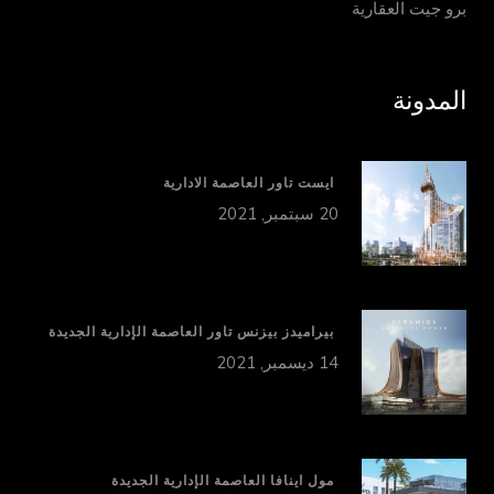
برو جيت العقارية
المدونة
ايست تاور العاصمة الادارية
20 سبتمبر, 2021
بيراميدز بيزنس تاور العاصمة الإدارية الجديدة
14 ديسمبر, 2021
مول اينافا العاصمة الإدارية الجديدة