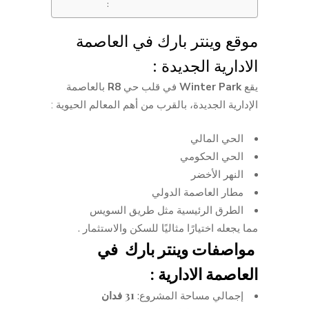
:
موقع وينتر بارك في العاصمة
الادارية الجديدة :
يقع
Winter Park
في قلب حي
R8
بالعاصمة
الإدارية الجديدة، بالقرب من أهم المعالم الحيوية :
الحي المالي
الحي الحكومي
النهر الأخضر
مطار العاصمة الدولي
الطرق الرئيسية مثل طريق السويس
مما يجعله اختيارًا مثاليًا للسكن والاستثمار .
مواصفات وينتر بارك في
العاصمة الادارية :
إجمالي مساحة المشروع:
31
فدان