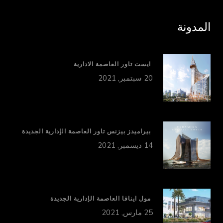
المدونة
ايست تاور العاصمة الادارية
20 سبتمبر, 2021
بيراميدز بيزنس تاور العاصمة الإدارية الجديدة
14 ديسمبر, 2021
مول اينافا العاصمة الإدارية الجديدة
25 مارس, 2021