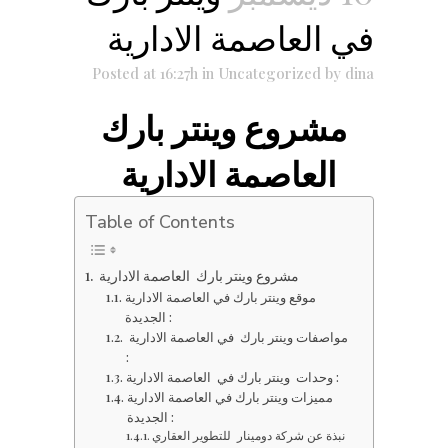
في العاصمة الادارية
Posted at 16:27h
in
Uncategorized
by
dina
مشروع وينتر بارك
العاصمة الادارية
Table of Contents
مشروع وينتر بارك العاصمة الادارية
موقع وينتر بارك في العاصمة الادارية
الجديدة :
مواصفات وينتر بارك في العاصمة الادارية
:
وحدات وينتر بارك في العاصمة الادارية :
مميزات وينتر بارك في العاصمة الادارية
الجديدة :
نبذة عن شركة دومينار للتطوير العقاري