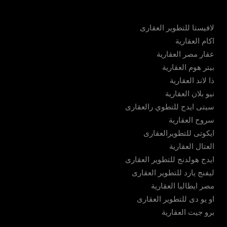
لافيستا للتطوير العقارى
اكام العقارية
عقار مصر العقارية
بيتر هوم العقارية
ذا لاند العقارية
نيو بلان العقارية
سيتى ايدج للتطوي رالعقارى
سروح العقارية
ايكوتى للتطويرالعقارى
العتال العقارية
ايدج هولدنج للتطوير العقارى
ليفنج يارد للتطوير العقارى
مصر ايطاليا العقارية
او يو دى للتطوير العقارى
برو جيت العقارية